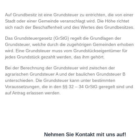
Auf Grundbesitz ist eine Grundsteuer zu entrichten, die von einer
Stadt oder einer Gemeinde veranschlagt wird. Die Höhe richtet
sich nach der Beschaffenheit und des Wertes des Grundbesitzes.
Das Grundsteuergesetz (GrStG) regelt die Grundlagen der
Grundsteuer, welche durch die zugehörigen Gemeinden erhoben
wird. Eine Grundsteuer muss vom Grundstückseigentümer für
jedes Grundstück gezahlt werden, das ihm gehört.
Bei der Berechnung der Grundsteuer wird zwischen der
agrarischen Grundsteuer A und der baulichen Grundsteuer B
unterschieden. Die Grundsteuer kann unter bestimmten
Voraussetzungen, die in den §§ 32 – 34 GrStG geregelt sind und
auf Antrag erlassen werden.
Nehmen Sie Kontakt mit uns auf!