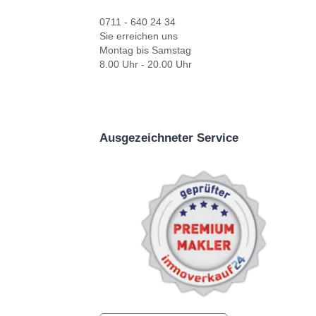
0711 - 640 24 34
Sie erreichen uns
Montag bis Samstag
8.00 Uhr - 20.00 Uhr
Ausgezeichneter Service