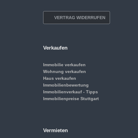
VERTRAG WIDERRUFEN
Verkaufen
Immobilie verkaufen
Wohnung verkaufen
Haus verkaufen
Immobilienbewertung
Immobilienverkauf - Tipps
Immobilienpreise Stuttgart
Vermieten