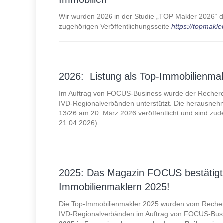
Wir wurden 2026 in der Studie „TOP Makler 2026“ de
zugehörigen Veröffentlichungsseite
https://topmakler
2026: Listung als Top-Immobilienm
Im Auftrag von FOCUS-Business wurde der Recherc
IVD-Regionalverbänden unterstützt. Die herausne
13/26 am 20. März 2026 veröffentlicht und sind zu
21.04.2026).
2025: Das Magazin FOCUS bestätigt:
Immobilienmaklern 2025!
Die Top-Immobilienmakler 2025 wurden vom Recherc
IVD-Regionalverbänden im Auftrag von FOCUS-Bus