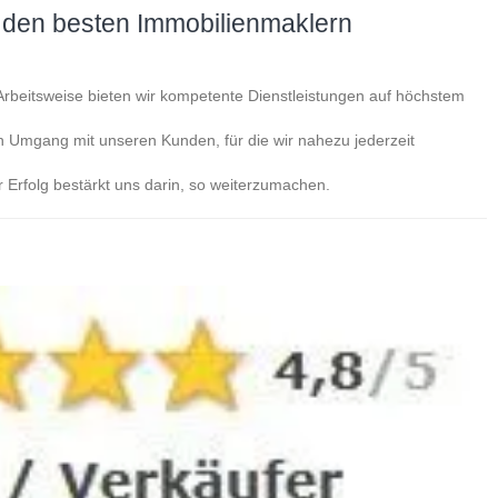
u den besten Immobilienmaklern
n Arbeitsweise bieten wir kompetente Dienstleistungen auf höchstem
en Umgang mit unseren Kunden, für die wir nahezu jederzeit
Erfolg bestärkt uns darin, so weiterzumachen.