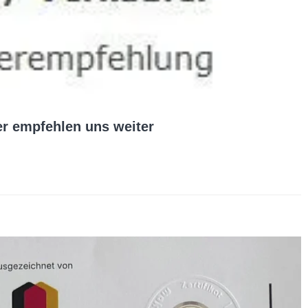
er empfehlen uns weiter