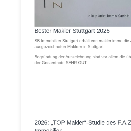
Bester Makler Stuttgart 2026
SB Immobilien Stuttgart erhält von makler.immo die
ausgezeichneten Maklern in Stuttgart.
Begründung der Auszeichnung sind vor allem die ü
der Gesamtnote SEHR GUT.
2026: „TOP Makler“-Studie des F.A.Z.
Immobilien