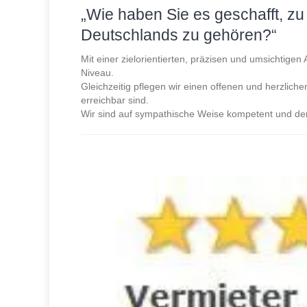
„Wie haben Sie es geschafft, z
Deutschlands zu gehören?“
Mit einer zielorientierten, präzisen und umsichtige
Niveau.
Gleichzeitig pflegen wir einen offenen und herzlich
erreichbar sind.
Wir sind auf sympathische Weise kompetent und der 