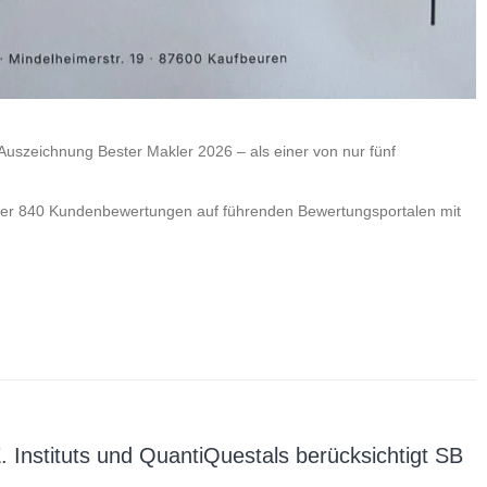
 Auszeichnung Bester Makler 2026 – als einer von nur fünf
ber 840 Kundenbewertungen auf führenden Bewertungsportalen mit
 Instituts und QuantiQuestals berücksichtigt SB