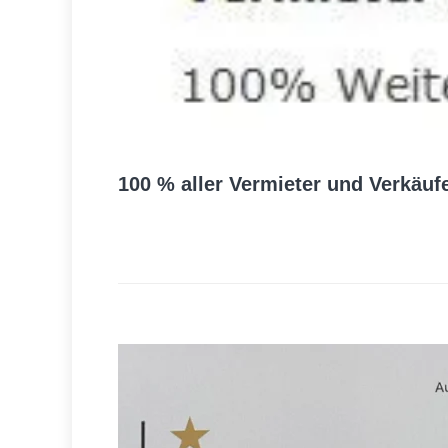
100 % aller Vermieter und Verkäuf