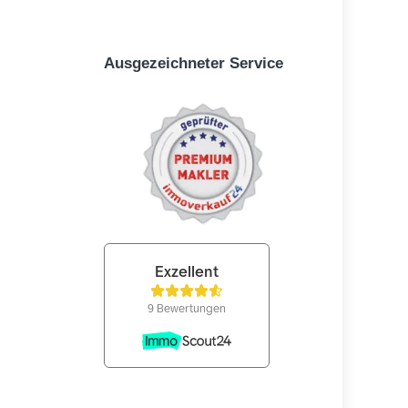
Ausgezeichneter Service