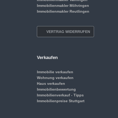
Immobilienmakler Möhringen
Immobilienmakler Reutlingen
VERTRAG WIDERRUFEN
Verkaufen
Immobilie verkaufen
Wohnung verkaufen
Haus verkaufen
Immobilienbewertung
Immobilienverkauf - Tipps
Immobilienpreise Stuttgart