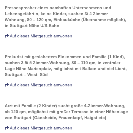
Pressesprecher eines namhaften Unternehmens und
Lebensgefährtin, keine Kinder, suchen 3/ 4 Zimmer
Wohnung, 80 – 120 qm, Einbauküche (Übernahme möglich),
in Stuttgart Nähe U/S-Bahn
Auf dieses Mietgesuch antworten
Prokurist mit gesichertem Einkommen und Familie (1 Kind),
suchen 3,5/ 5 Zimmer-Wohnung, 80 – 110 qm, in zentraler
Lage Nähe Marienplatz, möglichst mit Balkon und viel Licht,
Stuttgart – West, Süd
Auf dieses Mietgesuch antworten
Arzt mit Familie (2 Kinder) sucht große 4-Zimmer-Wohnung,
ab 120 qm, möglichst mit großer Terrasse in einer Höhenlage
von Stuttgart (Gänsheide, Frauenkopf, Haigst etc)
Auf dieses Mietgesuch antworten