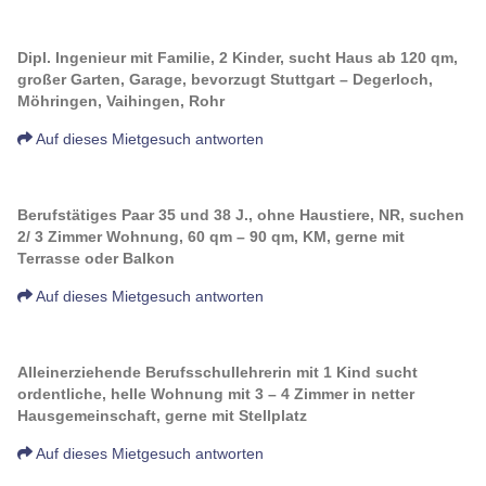
Dipl. Ingenieur mit Familie, 2 Kinder, sucht Haus ab 120 qm,
großer Garten, Garage, bevorzugt Stuttgart – Degerloch,
Möhringen, Vaihingen, Rohr
Auf dieses Mietgesuch antworten
Berufstätiges Paar 35 und 38 J., ohne Haustiere, NR, suchen
2/ 3 Zimmer Wohnung, 60 qm – 90 qm, KM, gerne mit
Terrasse oder Balkon
Auf dieses Mietgesuch antworten
Alleinerziehende Berufsschullehrerin mit 1 Kind sucht
ordentliche, helle Wohnung mit 3 – 4 Zimmer in netter
Hausgemeinschaft, gerne mit Stellplatz
Auf dieses Mietgesuch antworten