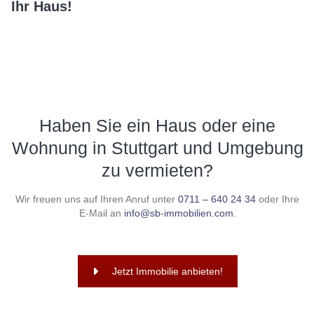
Ihr Haus!
Haben Sie ein Haus oder eine
Wohnung in Stuttgart und Umgebung
zu vermieten?
Wir freuen uns auf Ihren Anruf unter
0711 – 640 24 34
oder Ihre
E-Mail an
info@sb-immobilien.com
.
Jetzt Immobilie anbieten!