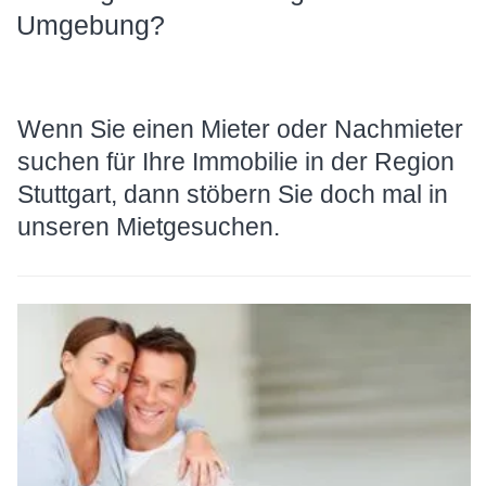
Umgebung?
Wenn Sie einen Mieter oder Nachmieter
suchen für Ihre Immobilie in der Region
Stuttgart, dann stöbern Sie doch mal in
unseren Mietgesuchen.