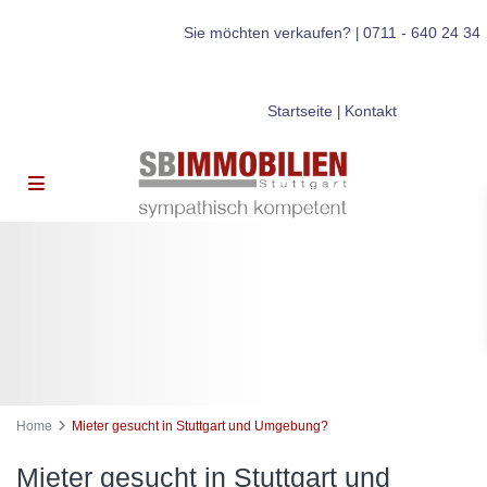
Sie möchten verkaufen?
0711 - 640 24 34
|
Startseite
Kontakt
|
Home
Mieter gesucht in Stuttgart und Umgebung?
Mieter gesucht in Stuttgart und