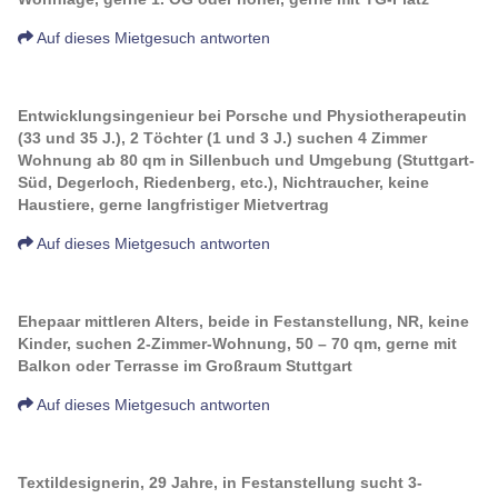
Auf dieses Mietgesuch antworten
Entwicklungsingenieur bei Porsche und Physiotherapeutin
(33 und 35 J.), 2 Töchter (1 und 3 J.) suchen 4 Zimmer
Wohnung ab 80 qm in Sillenbuch und Umgebung (Stuttgart-
Süd, Degerloch, Riedenberg, etc.), Nichtraucher, keine
Haustiere, gerne langfristiger Mietvertrag
Auf dieses Mietgesuch antworten
Ehepaar mittleren Alters, beide in Festanstellung, NR, keine
Kinder, suchen 2-Zimmer-Wohnung, 50 – 70 qm, gerne mit
Balkon oder Terrasse im Großraum Stuttgart
Auf dieses Mietgesuch antworten
Textildesignerin, 29 Jahre, in Festanstellung sucht 3-