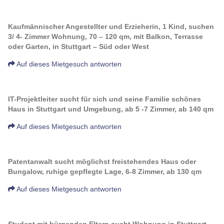
Kaufmännischer Angestellter und Erzieherin, 1 Kind, suchen
3/ 4- Zimmer Wohnung, 70 – 120 qm, mit Balkon, Terrasse
oder Garten, in Stuttgart – Süd oder West
Auf dieses Mietgesuch antworten
IT-Projektleiter sucht für sich und seine Familie schönes
Haus in Stuttgart und Umgebung, ab 5 -7 Zimmer, ab 140 qm
Auf dieses Mietgesuch antworten
Patentanwalt sucht möglichst freistehendes Haus oder
Bungalow, ruhige gepflegte Lage, 6-8 Zimmer, ab 130 qm
Auf dieses Mietgesuch antworten