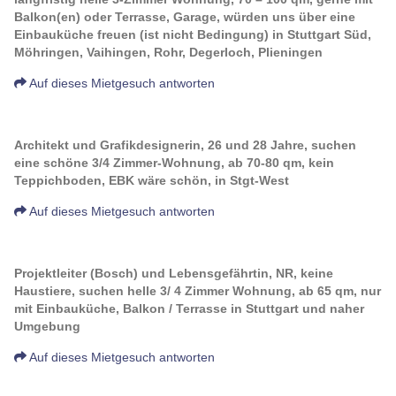
Balkon(en) oder Terrasse, Garage, würden uns über eine
Einbauküche freuen (ist nicht Bedingung) in Stuttgart Süd,
Möhringen, Vaihingen, Rohr, Degerloch, Plieningen
Auf dieses Mietgesuch antworten
Architekt und Grafikdesignerin, 26 und 28 Jahre, suchen
eine schöne 3/4 Zimmer-Wohnung, ab 70-80 qm, kein
Teppichboden, EBK wäre schön, in Stgt-West
Auf dieses Mietgesuch antworten
Projektleiter (Bosch) und Lebensgefährtin, NR, keine
Haustiere, suchen helle 3/ 4 Zimmer Wohnung, ab 65 qm, nur
mit Einbauküche, Balkon / Terrasse in Stuttgart und naher
Umgebung
Auf dieses Mietgesuch antworten