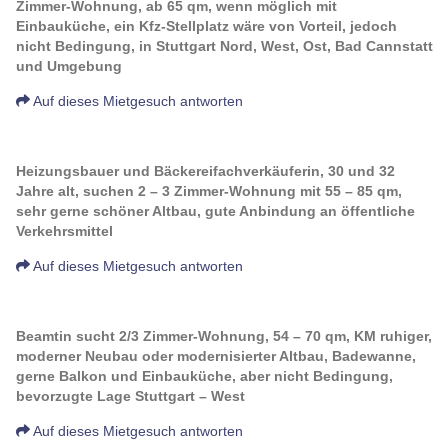
Zimmer-Wohnung, ab 65 qm, wenn möglich mit
Einbauküche, ein Kfz-Stellplatz wäre von Vorteil, jedoch
nicht Bedingung, in Stuttgart Nord, West, Ost, Bad Cannstatt
und Umgebung
Auf dieses Mietgesuch antworten
Heizungsbauer und Bäckereifachverkäuferin, 30 und 32
Jahre alt, suchen 2 – 3 Zimmer-Wohnung mit 55 – 85 qm,
sehr gerne schöner Altbau, gute Anbindung an öffentliche
Verkehrsmittel
Auf dieses Mietgesuch antworten
Beamtin sucht 2/3 Zimmer-Wohnung, 54 – 70 qm, KM ruhiger,
moderner Neubau oder modernisierter Altbau, Badewanne,
gerne Balkon und Einbauküche, aber nicht Bedingung,
bevorzugte Lage Stuttgart – West
Auf dieses Mietgesuch antworten