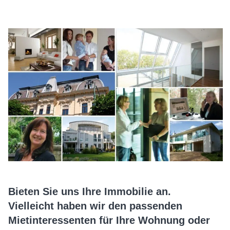
Bieten Sie uns Ihre Immobilie an.
Vielleicht haben wir den passenden
Mietinteressenten für Ihre Wohnung oder