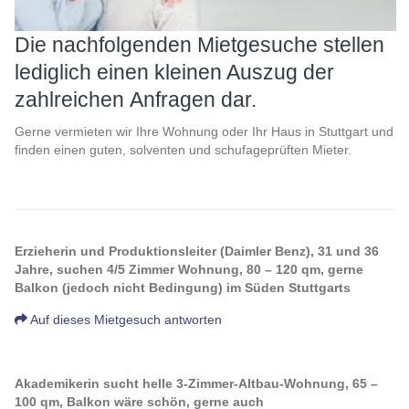
Die nachfolgenden Mietgesuche stellen
lediglich einen kleinen Auszug der
zahlreichen Anfragen dar.
Gerne vermieten wir Ihre Wohnung oder Ihr Haus in Stuttgart und
finden einen guten, solventen und schufageprüften Mieter.
Erzieherin und Produktionsleiter (Daimler Benz), 31 und 36
Jahre, suchen 4/5 Zimmer Wohnung, 80 – 120 qm, gerne
Balkon (jedoch nicht Bedingung) im Süden Stuttgarts
Auf dieses Mietgesuch antworten
Akademikerin sucht helle 3-Zimmer-Altbau-Wohnung, 65 –
100 qm, Balkon wäre schön, gerne auch