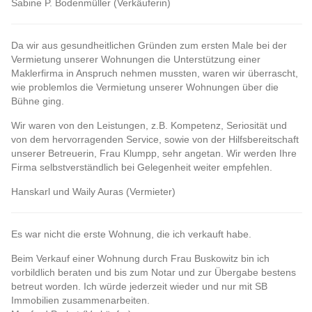
Sabine P. Bodenmüller (Verkäuferin)
Da wir aus gesundheitlichen Gründen zum ersten Male bei der
Vermietung unserer Wohnungen die Unterstützung einer
Maklerfirma in Anspruch nehmen mussten, waren wir überrascht,
wie problemlos die Vermietung unserer Wohnungen über die
Bühne ging.
Wir waren von den Leistungen, z.B. Kompetenz, Seriosität und
von dem hervorragenden Service, sowie von der Hilfsbereitschaft
unserer Betreuerin, Frau Klumpp, sehr angetan. Wir werden Ihre
Firma selbstverständlich bei Gelegenheit weiter empfehlen.
Hanskarl und Waily Auras (Vermieter)
Es war nicht die erste Wohnung, die ich verkauft habe.
Beim Verkauf einer Wohnung durch Frau Buskowitz bin ich
vorbildlich beraten und bis zum Notar und zur Übergabe bestens
betreut worden. Ich würde jederzeit wieder und nur mit SB
Immobilien zusammenarbeiten.