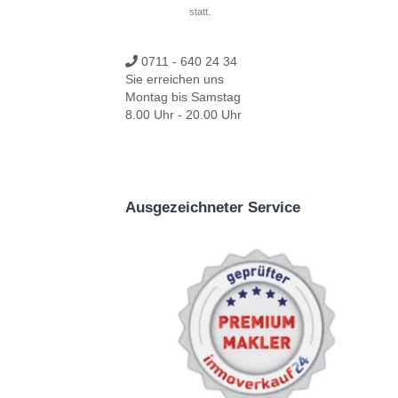
statt.
0711 - 640 24 34
Sie erreichen uns
Montag bis Samstag
8.00 Uhr - 20.00 Uhr
Ausgezeichneter Service