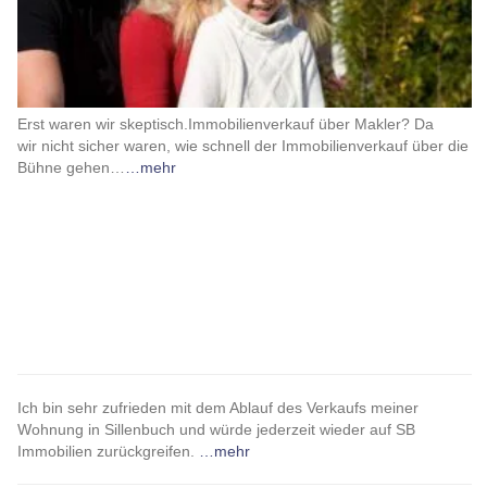
Erst waren wir skeptisch.Immobilienverkauf über Makler? Da
wir nicht sicher waren, wie schnell der Immobilienverkauf über die
Bühne gehen…
…mehr
Ich bin sehr zufrieden mit dem Ablauf des Verkaufs meiner
Wohnung in Sillenbuch und würde jederzeit wieder auf SB
Immobilien zurückgreifen.
…mehr