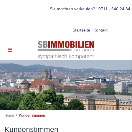
Sie möchten verkaufen?
0711 - 640 24 34
|
Startseite
Kontakt
|
Home
Kundenstimmen
Kundenstimmen