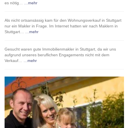
es nötig…
…mehr
Als nicht ortsansässig kam für den Wohnungsverkauf in Stuttgart
nur ein Makler in Frage. Im Internet hatten wir nach Maklern in
Stuttgart…
…mehr
Gesucht waren gute Immobilienmakler in Stuttgart, da wir uns
aufgrund unseres beruflichen Engagements nicht mit dem
Verkauf…
…mehr