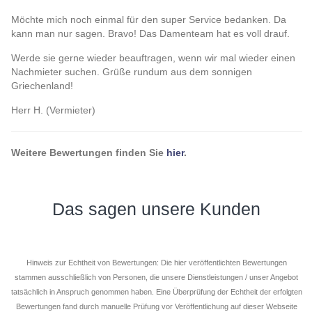
Möchte mich noch einmal für den super Service bedanken. Da
kann man nur sagen. Bravo! Das Damenteam hat es voll drauf.
Werde sie gerne wieder beauftragen, wenn wir mal wieder einen
Nachmieter suchen. Grüße rundum aus dem sonnigen
Griechenland!
Herr H. (Vermieter)
Weitere Bewertungen finden Sie
hier
.
Das sagen unsere Kunden
Hinweis zur Echtheit von Bewertungen: Die hier veröffentlichten Bewertungen
stammen ausschließlich von Personen, die unsere Dienstleistungen / unser Angebot
tatsächlich in Anspruch genommen haben. Eine Überprüfung der Echtheit der erfolgten
Bewertungen fand durch manuelle Prüfung vor Veröffentlichung auf dieser Webseite