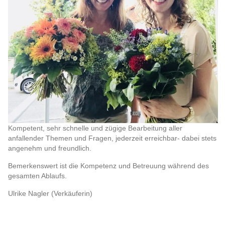
Kompetent, sehr schnelle und zügige Bearbeitung aller
anfallender Themen und Fragen, jederzeit erreichbar- dabei stets
angenehm und freundlich.
Bemerkenswert ist die Kompetenz und Betreuung während des
gesamten Ablaufs.
Ulrike Nagler (Verkäuferin)