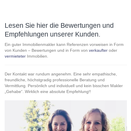
Lesen Sie hier die Bewertungen und
Empfehlungen unserer Kunden.
Ein guter Immobilienmakler kann Referenzen vorweisen in Form
von Kunden – Bewertungen und in Form von
verkaufter
oder
vermieteter
Immobilien.
Der Kontakt war rundum angenehm. Eine sehr empathische,
freundliche, höchstgradig professionelle Beratung und
Vermittlung. Persönlich und individuell und kein bisschen Makler
„Gehabe“. Wirklich eine absolute Empfehlung!!