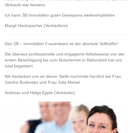
Verkaufs war bestens.
Ich kann SB Immobilien guten Gewissens weiterempfehlen.
Margit Hackspacher (Verkäuferin)
Das SB – Immobilien Frauenteam ist der absolute Volltreffer!
Die überaus professionelle und engagierte Arbeitsweise von der
ersten Besichtigung bis zum Notartermin in Rekordzeit hat uns
total begeistert.
Wir bedanken uns an dieser Stelle nochmals herzlich bei Frau
Sandra Buskowitz und Frau Julia Meisel
Andreas und Helga Epple (Verkäufer)