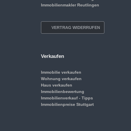
Immobilienmakler Reutlingen
VERTRAG WIDERRUFEN
Verkaufen
Immobilie verkaufen
Wohnung verkaufen
Haus verkaufen
Immobilienbewertung
Immobilienverkauf - Tipps
Immobilienpreise Stuttgart