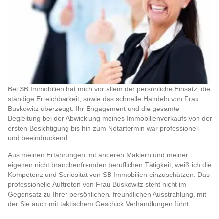
Bei SB Immobilien hat mich vor allem der persönliche Einsatz, die
ständige Erreichbarkeit, sowie das schnelle Handeln von Frau
Buskowitz überzeugt. Ihr Engagement und die gesamte
Begleitung bei der Abwicklung meines Immobilienverkaufs von der
ersten Besichtigung bis hin zum Notartermin war professionell
und beeindruckend.
Aus meinen Erfahrungen mit anderen Maklern und meiner
eigenen nicht branchenfremden beruflichen Tätigkeit, weiß ich die
Kompetenz und Seriosität von SB Immobilien einzuschätzen. Das
professionelle Auftreten von Frau Buskowitz steht nicht im
Gegensatz zu Ihrer persönlichen, freundlichen Ausstrahlung, mit
der Sie auch mit taktischem Geschick Verhandlungen führt.