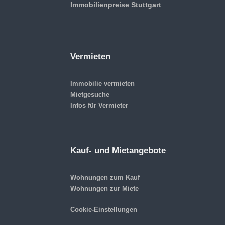
Immobilienpreise Stuttgart
Vermieten
Immobilie vermieten
Mietgesuche
Infos für Vermieter
Kauf- und Mietangebote
Wohnungen zum Kauf
Wohnungen zur Miete
Cookie-Einstellungen