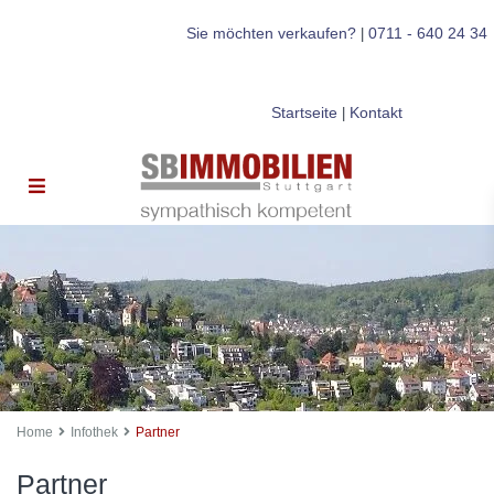
Sie möchten verkaufen?
0711 - 640 24 34
|
Startseite
Kontakt
|
Home
Infothek
Partner
Partner