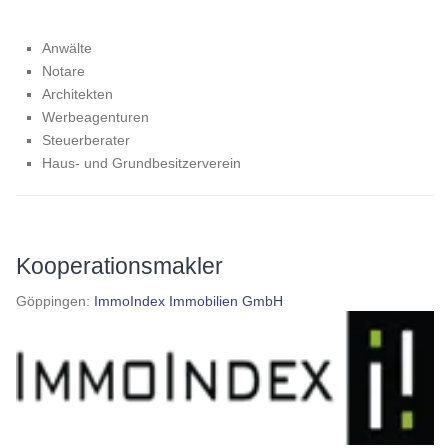
Anwälte
Notare
Architekten
Werbeagenturen
Steuerberater
Haus- und Grundbesitzerverein
Kooperationsmakler
Göppingen:
ImmoIndex Immobilien GmbH