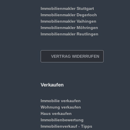
Immobilienmakler Stuttgart
Immobilienmakler Degerloch
Immobilienmakler Vaihingen
Immobilienmakler Möhringen
Immobilienmakler Reutlingen
VERTRAG WIDERRUFEN
Verkaufen
Immobilie verkaufen
Wohnung verkaufen
Haus verkaufen
Immobilienbewertung
Immobilienverkauf - Tipps