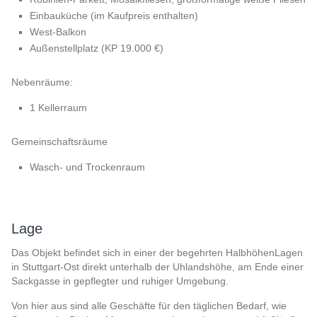
Einbauküche (im Kaufpreis enthalten)
West-Balkon
Außenstellplatz (KP 19.000 €)
Nebenräume:
1 Kellerraum
Gemeinschaftsräume
Wasch- und Trockenraum
Lage
Das Objekt befindet sich in einer der begehrten HalbhöhenLagen
in Stuttgart-Ost direkt unterhalb der Uhlandshöhe, am Ende einer
Sackgasse in gepflegter und ruhiger Umgebung.
Von hier aus sind alle Geschäfte für den täglichen Bedarf, wie