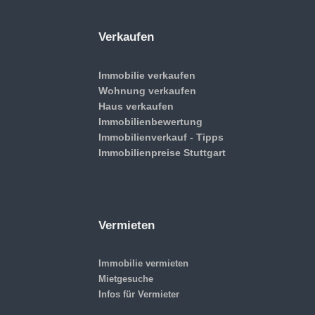
Verkaufen
Immobilie verkaufen
Wohnung verkaufen
Haus verkaufen
Immobilienbewertung
Immobilienverkauf - Tipps
Immobilienpreise Stuttgart
Vermieten
Immobilie vermieten
Mietgesuche
Infos für Vermieter