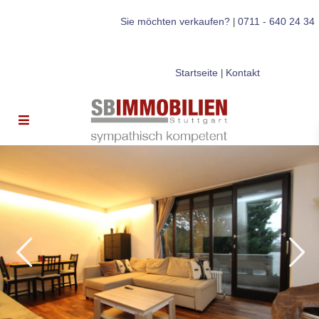
Sie möchten verkaufen?
0711 - 640 24 34
|
Startseite
Kontakt
|