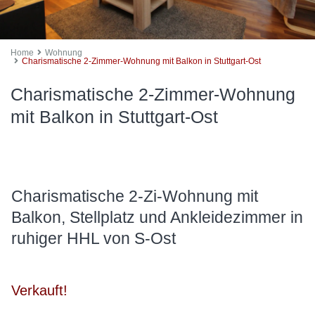
Home
Wohnung
Charismatische 2-Zimmer-Wohnung mit Balkon in Stuttgart-Ost
Charismatische 2-Zimmer-Wohnung
mit Balkon in Stuttgart-Ost
Charismatische 2-Zi-Wohnung mit
Balkon, Stellplatz und Ankleidezimmer in
ruhiger HHL von S-Ost
Verkauft!