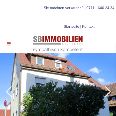
Sie möchten verkaufen?
0711 - 640 24 34
|
Startseite
Kontakt
|