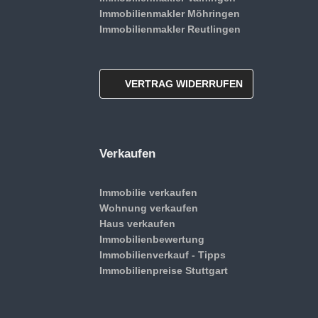
Immobilienmakler Möhringen
Immobilienmakler Reutlingen
VERTRAG WIDERRUFEN
Verkaufen
Immobilie verkaufen
Wohnung verkaufen
Haus verkaufen
Immobilienbewertung
Immobilienverkauf - Tipps
Immobilienpreise Stuttgart