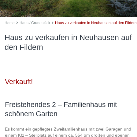
Home
Haus / Grundstück
Haus zu verkaufen in Neuhausen auf den Fildern
Haus zu verkaufen in Neuhausen auf
den Fildern
Verkauft!
Freistehendes 2 – Familienhaus mit
schönem Garten
Es kommt ein gepflegtes Zweifamilienhaus mit zwei Garagen und
einem Kfz – Stellplatz auf einem ca. 554 qm großen und ebenen