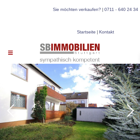
Sie möchten verkaufen?
0711 - 640 24 34
|
Startseite
Kontakt
|