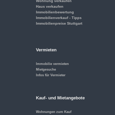
Wohnung verkaufen
Haus verkaufen
Immobilienbewertung
Immobilienverkauf - Tipps
Immobilienpreise Stuttgart
Vermieten
Immobilie vermieten
Mietgesuche
Infos für Vermieter
Kauf- und Mietangebote
Wohnungen zum Kauf