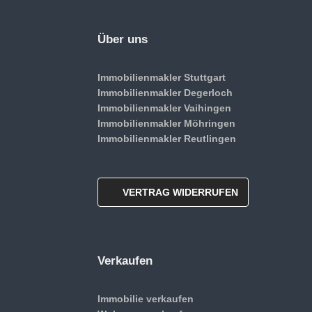
Über uns
Immobilienmakler Stuttgart
Immobilienmakler Degerloch
Immobilienmakler Vaihingen
Immobilienmakler Möhringen
Immobilienmakler Reutlingen
VERTRAG WIDERRUFEN
Verkaufen
Immobilie verkaufen