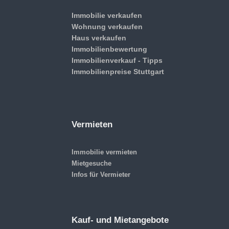
Immobilie verkaufen
Wohnung verkaufen
Haus verkaufen
Immobilienbewertung
Immobilienverkauf - Tipps
Immobilienpreise Stuttgart
Vermieten
Immobilie vermieten
Mietgesuche
Infos für Vermieter
Kauf- und Mietangebote