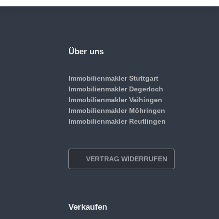
Über uns
Immobilienmakler Stuttgart
Immobilienmakler Degerloch
Immobilienmakler Vaihingen
Immobilienmakler Möhringen
Immobilienmakler Reutlingen
VERTRAG WIDERRUFEN
Verkaufen