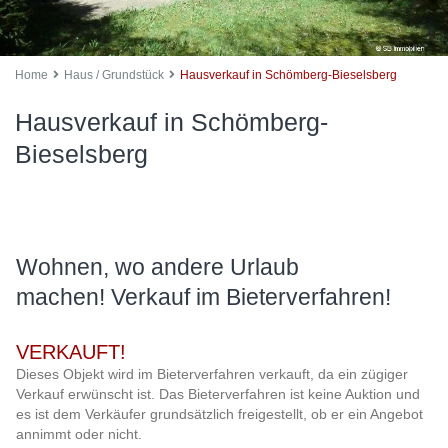
Home
Haus / Grundstück
Hausverkauf in Schömberg-Bieselsberg
Hausverkauf in Schömberg-
Bieselsberg
Wohnen, wo andere Urlaub
machen! Verkauf im Bieterverfahren!
VERKAUFT!
Dieses Objekt wird im Bieterverfahren verkauft, da ein zügiger
Verkauf erwünscht ist. Das Bieterverfahren ist keine Auktion und
es ist dem Verkäufer grundsätzlich freigestellt, ob er ein Angebot
annimmt oder nicht.