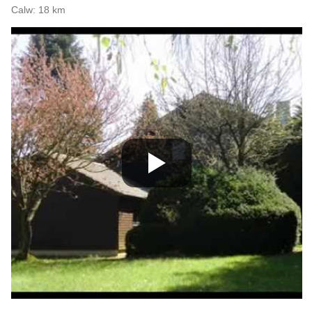
Calw: 18 km