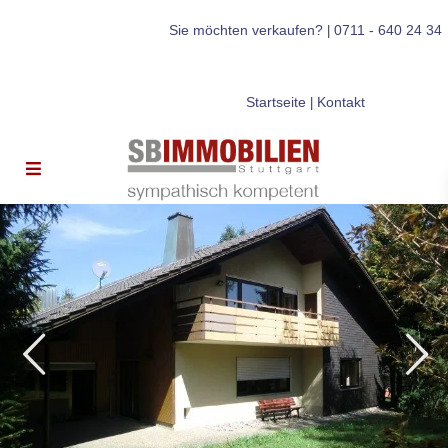
Sie möchten verkaufen?
0711 - 640 24 34
|
Startseite
Kontakt
|