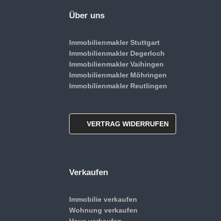
Über uns
Immobilienmakler Stuttgart
Immobilienmakler Degerloch
Immobilienmakler Vaihingen
Immobilienmakler Möhringen
Immobilienmakler Reutlingen
VERTRAG WIDERRUFEN
Verkaufen
Immobilie verkaufen
Wohnung verkaufen
Haus verkaufen