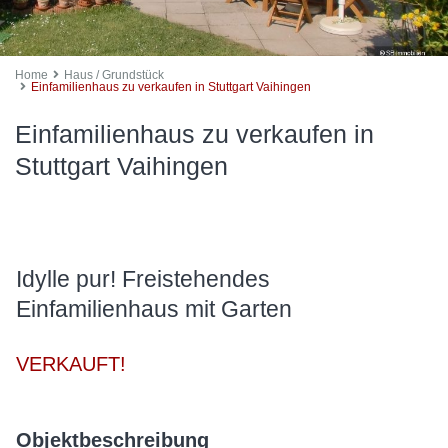
Home
Haus / Grundstück
Einfamilienhaus zu verkaufen in Stuttgart Vaihingen
Einfamilienhaus zu verkaufen in
Stuttgart Vaihingen
Idylle pur! Freistehendes
Einfamilienhaus mit Garten
VERKAUFT!
Objektbeschreibung