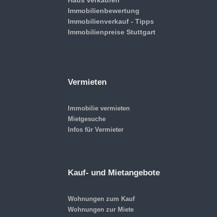
Immobilienbewertung
Immobilienverkauf - Tipps
Immobilienpreise Stuttgart
Vermieten
Immobilie vermieten
Mietgesuche
Infos für Vermieter
Kauf- und Mietangebote
Wohnungen zum Kauf
Wohnungen zur Miete