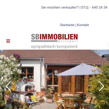
Sie möchten verkaufen?
0711 - 640 24 34
|
Startseite
Kontakt
|