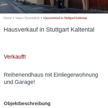
Home
Haus / Grundstück
Hausverkauf in Stuttgart Kaltental
Hausverkauf in Stuttgart Kaltental
Verkauft!
Reihenendhaus mit Einliegerwohnung
und Garage!
Objektbeschreibung