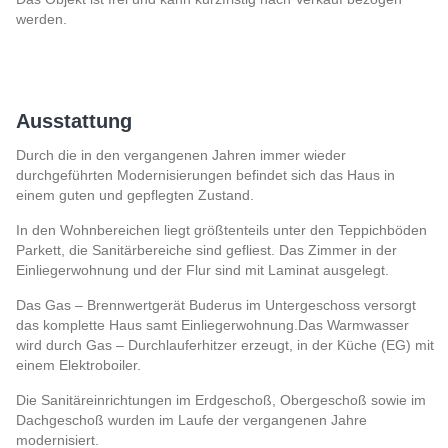
werden.
Ausstattung
Durch die in den vergangenen Jahren immer wieder
durchgeführten Modernisierungen befindet sich das Haus in
einem guten und gepflegten Zustand.
In den Wohnbereichen liegt größtenteils unter den Teppichböden
Parkett, die Sanitärbereiche sind gefliest. Das Zimmer in der
Einliegerwohnung und der Flur sind mit Laminat ausgelegt.
Das Gas – Brennwertgerät Buderus im Untergeschoss versorgt
das komplette Haus samt Einliegerwohnung.Das Warmwasser
wird durch Gas – Durchlauferhitzer erzeugt, in der Küche (EG) mit
einem Elektroboiler.
Die Sanitäreinrichtungen im Erdgeschoß, Obergeschoß sowie im
Dachgeschoß wurden im Laufe der vergangenen Jahre
modernisiert.