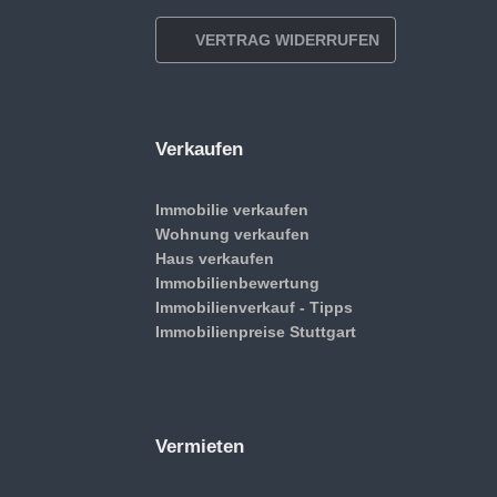
VERTRAG WIDERRUFEN
Verkaufen
Immobilie verkaufen
Wohnung verkaufen
Haus verkaufen
Immobilienbewertung
Immobilienverkauf - Tipps
Immobilienpreise Stuttgart
Vermieten