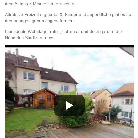
dem Auto in 5 Minuten zu erreichen.
Attraktive Freizeitangebote für Kinder und Jugendliche gibt es auf
den nahegelegenen Jugendfarmen.
Eine ideale Wohnlage: ruhig, naturnah und doch ganz in der
Nähe des Stadtzentrums.