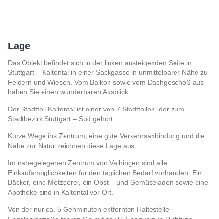
Lage
Das Objekt befindet sich in der linken ansteigenden Seite in
Stuttgart – Kaltental in einer Sackgasse in unmittelbarer Nähe zu
Feldern und Wiesen. Vom Balkon sowie vom Dachgeschoß aus
haben Sie einen wunderbaren Ausblick.
Der Stadtteil Kaltental ist einer von 7 Stadtteilen, der zum
Stadtbezirk Stuttgart – Süd gehört.
Kurze Wege ins Zentrum, eine gute Verkehrsanbindung und die
Nähe zur Natur zeichnen diese Lage aus.
Im nahegelegenen Zentrum von Vaihingen sind alle
Einkaufsmöglichkeiten für den täglichen Bedarf vorhanden. Ein
Bäcker, eine Metzgerei, ein Obst – und Gemüseladen sowie eine
Apotheke sind in Kaltental vor Ort.
Von der nur ca. 5 Gehminuten entfernten Haltestelle