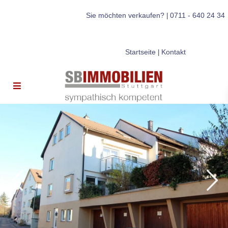
Sie möchten verkaufen?
0711 - 640 24 34
|
Startseite
Kontakt
|