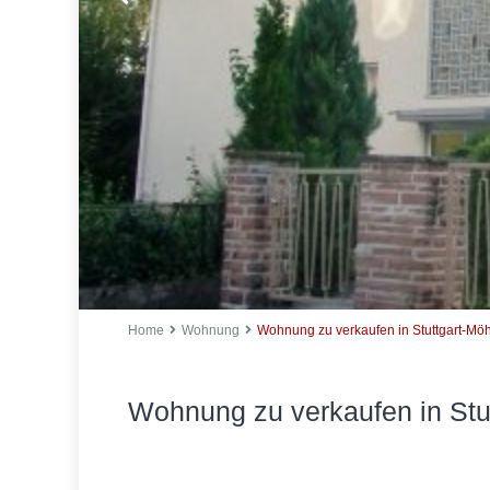
Home
Wohnung
Wohnung zu verkaufen in Stuttgart-Mö
Wohnung zu verkaufen in Stu