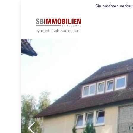
Sie möchten verkau