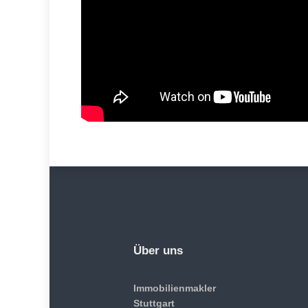
Über uns
Immobilienmakler
Stuttgart