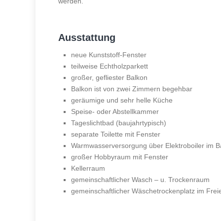
werden.
Ausstattung
neue Kunststoff-Fenster
teilweise Echtholzparkett
großer, gefliester Balkon
Balkon ist von zwei Zimmern begehbar
geräumige und sehr helle Küche
Speise- oder Abstellkammer
Tageslichtbad (baujahrtypisch)
separate Toilette mit Fenster
Warmwasserversorgung über Elektroboiler im 
großer Hobbyraum mit Fenster
Kellerraum
gemeinschaftlicher Wasch – u. Trockenraum
gemeinschaftlicher Wäschetrockenplatz im Frei