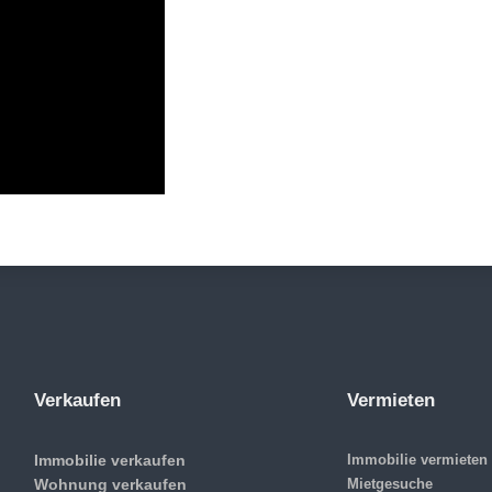
Verkaufen
Vermieten
Immobilie verkaufen
Immobilie vermieten
Wohnung verkaufen
Mietgesuche