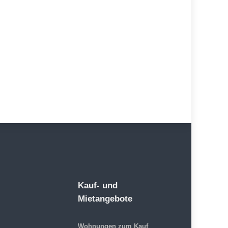
Kauf- und
Mietangebote
Wohnungen zum Kauf