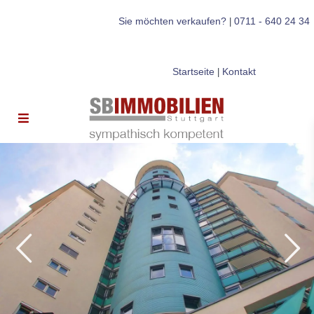
Sie möchten verkaufen?
0711 - 640 24 34
|
Startseite
Kontakt
|