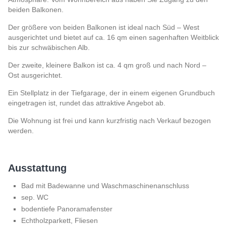
beiden Balkonen.
Der größere von beiden Balkonen ist ideal nach Süd – West
ausgerichtet und bietet auf ca. 16 qm einen sagenhaften Weitblick
bis zur schwäbischen Alb.
Der zweite, kleinere Balkon ist ca. 4 qm groß und nach Nord –
Ost ausgerichtet.
Ein Stellplatz in der Tiefgarage, der in einem eigenen Grundbuch
eingetragen ist, rundet das attraktive Angebot ab.
Die Wohnung ist frei und kann kurzfristig nach Verkauf bezogen
werden.
Ausstattung
Bad mit Badewanne und Waschmaschinenanschluss
sep. WC
bodentiefe Panoramafenster
Echtholzparkett, Fliesen