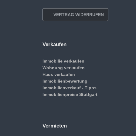
VERTRAG WIDERRUFEN
Verkaufen
Immobilie verkaufen
Wohnung verkaufen
Haus verkaufen
Immobilienbewertung
Immobilienverkauf - Tipps
Immobilienpreise Stuttgart
Vermieten