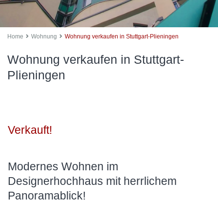
Home
Wohnung
Wohnung verkaufen in Stuttgart-Plieningen
Wohnung verkaufen in Stuttgart-
Plieningen
Verkauft!
Modernes Wohnen im
Designerhochhaus mit herrlichem
Panoramablick!