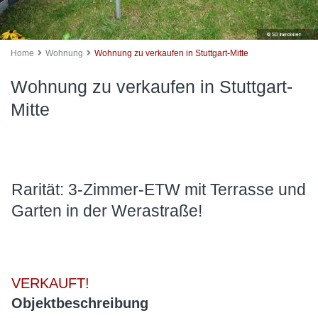
Home
Wohnung
Wohnung zu verkaufen in Stuttgart-Mitte
Wohnung zu verkaufen in Stuttgart-
Mitte
Rarität: 3-Zimmer-ETW mit Terrasse und
Garten in der Werastraße!
VERKAUFT!
Objektbeschreibung