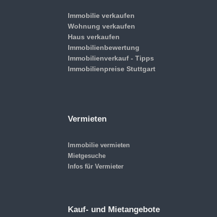
Immobilie verkaufen
Wohnung verkaufen
Haus verkaufen
Immobilienbewertung
Immobilienverkauf - Tipps
Immobilienpreise Stuttgart
Vermieten
Immobilie vermieten
Mietgesuche
Infos für Vermieter
Kauf- und Mietangebote