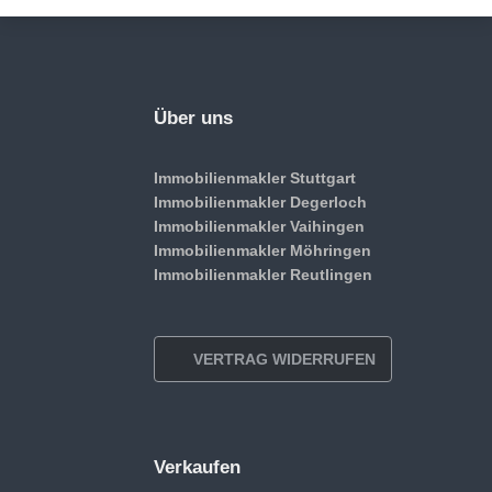
Über uns
Immobilienmakler Stuttgart
Immobilienmakler Degerloch
Immobilienmakler Vaihingen
Immobilienmakler Möhringen
Immobilienmakler Reutlingen
VERTRAG WIDERRUFEN
Verkaufen