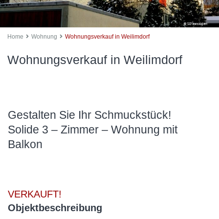
Home
Wohnung
Wohnungsverkauf in Weilimdorf
Wohnungsverkauf in Weilimdorf
Gestalten Sie Ihr Schmuckstück!
Solide 3 – Zimmer – Wohnung mit
Balkon
VERKAUFT!
Objektbeschreibung