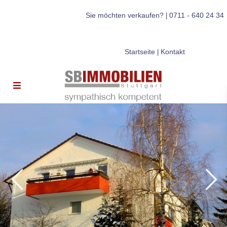
Sie möchten verkaufen?
0711 - 640 24 34
|
Startseite
Kontakt
|