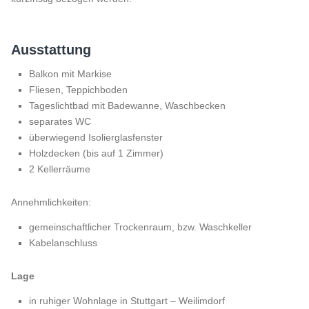
Ausstattung
Balkon mit Markise
Fliesen, Teppichboden
Tageslichtbad mit Badewanne, Waschbecken
separates WC
überwiegend Isolierglasfenster
Holzdecken (bis auf 1 Zimmer)
2 Kellerräume
Annehmlichkeiten:
gemeinschaftlicher Trockenraum, bzw. Waschkeller
Kabelanschluss
Lage
in ruhiger Wohnlage in Stuttgart – Weilimdorf