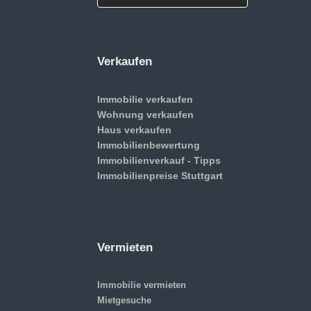
Verkaufen
Immobilie verkaufen
Wohnung verkaufen
Haus verkaufen
Immobilienbewertung
Immobilienverkauf - Tipps
Immobilienpreise Stuttgart
Vermieten
Immobilie vermieten
Mietgesuche