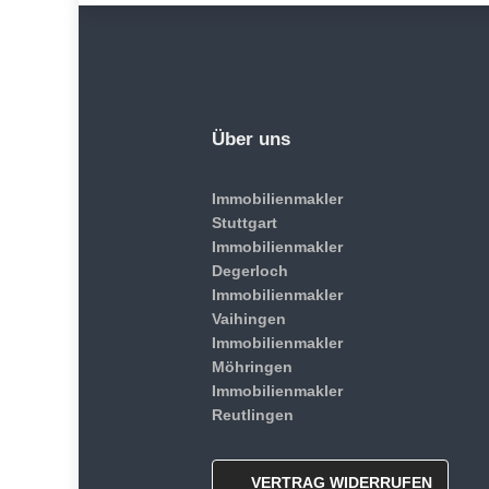
Über uns
Immobilienmakler
Stuttgart
Immobilienmakler
Degerloch
Immobilienmakler
Vaihingen
Immobilienmakler
Möhringen
Immobilienmakler
Reutlingen
VERTRAG WIDERRUFEN