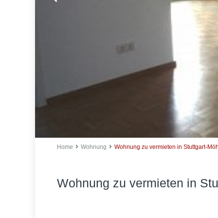
Home
Wohnung
Wohnung zu vermieten in Stuttgart-Mö
Wohnung zu vermieten in Stu