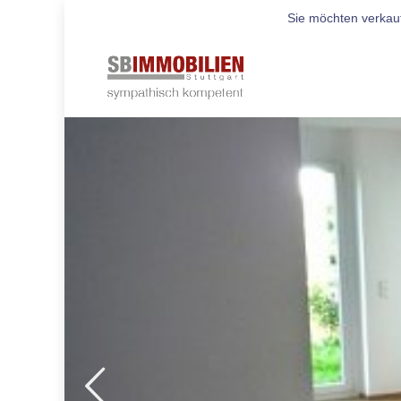
Sie möchten verkau