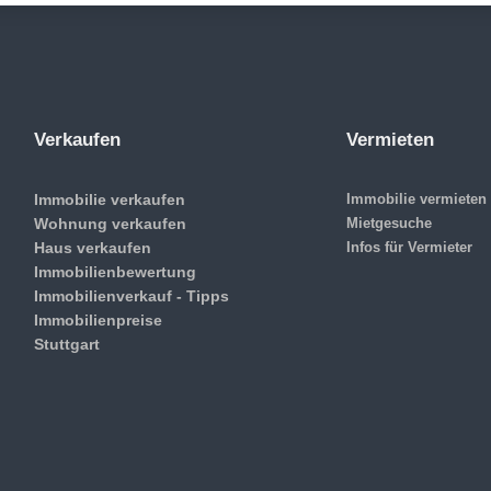
Verkaufen
Vermieten
Immobilie verkaufen
Immobilie vermieten
Wohnung verkaufen
Mietgesuche
Haus verkaufen
Infos für Vermieter
Immobilienbewertung
Immobilienverkauf - Tipps
Immobilienpreise
Stuttgart