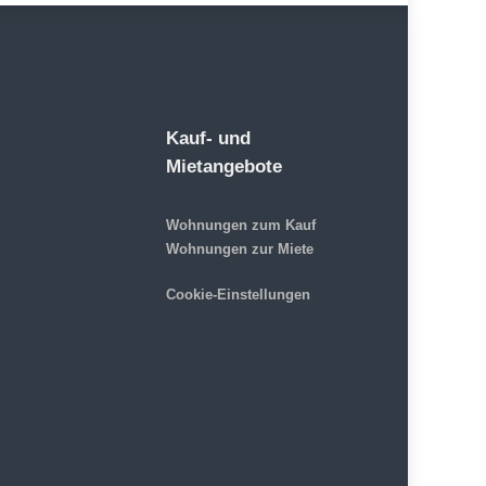
Kauf- und
Mietangebote
Wohnungen zum Kauf
Wohnungen zur Miete
Cookie-Einstellungen