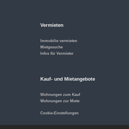
Vermieten
Immobilie vermieten
Mietgesuche
Infos für Vermieter
Kauf- und Mietangebote
Wohnungen zum Kauf
Wohnungen zur Miete
Cookie-Einstellungen