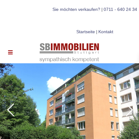
Sie möchten verkaufen?
0711 - 640 24 34
|
Startseite
Kontakt
|