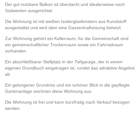
Der gut nutzbare Balkon ist überdacht und idealerweise nach
Südwesten ausgerichtet.
Die Wohnung ist mit weißen Isolierglasfenstern aus Kunststoff
ausgestattet und wird über eine Gaszentralheizung beheizt.
Zur Wohnung gehört ein Kellerraum; für die Gemeinschaft sind
ein gemeinschaftlicher Trockenraum sowie ein Fahrradraum
vorhanden.
Ein abschließbarer Stellplatz in der Tiefgarage, der in einem
eigenen Grundbuch eingetragen ist, rundet das attraktive Angebot
ab.
Ein gelungener Grundriss und ein schöner Blick in die gepflegte
Gartenanlage zeichnen diese Wohnung aus.
Die Wohnung ist frei und kann kurzfristig nach Verkauf bezogen
werden.