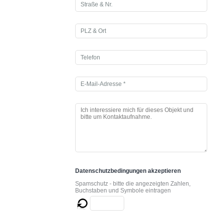
Datenschutzbedingungen akzeptieren
Spamschutz - bitte die angezeigten Zahlen,
Buchstaben und Symbole eintragen