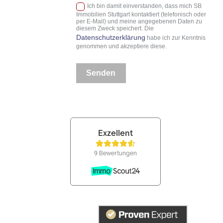
Ich bin damit einverstanden, dass mich SB
Immobilien Stuttgart kontaktiert (telefonisch oder
per E-Mail) und meine angegebenen Daten zu
diesem Zweck speichert. Die
Datenschutzerklärung
habe ich zur Kenntnis
genommen und akzeptiere diese.
Senden