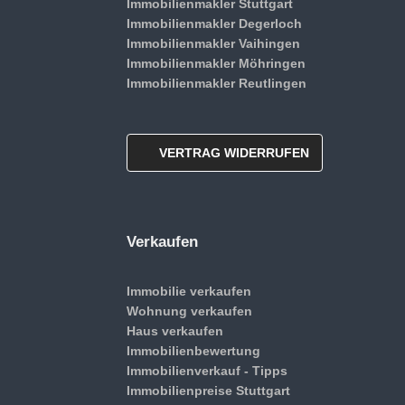
Immobilienmakler Stuttgart
Immobilienmakler Degerloch
Immobilienmakler Vaihingen
Immobilienmakler Möhringen
Immobilienmakler Reutlingen
VERTRAG WIDERRUFEN
Verkaufen
Immobilie verkaufen
Wohnung verkaufen
Haus verkaufen
Immobilienbewertung
Immobilienverkauf - Tipps
Immobilienpreise Stuttgart