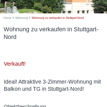
Home
Wohnung
Wohnung zu verkaufen in Stuttgart-Nord
Wohnung zu verkaufen in Stuttgart-
Nord
Verkauft!
Ideal! Attraktive 3-Zimmer-Wohnung mit
Balkon und TG in Stuttgart-Nord!
Objektbeschreibung