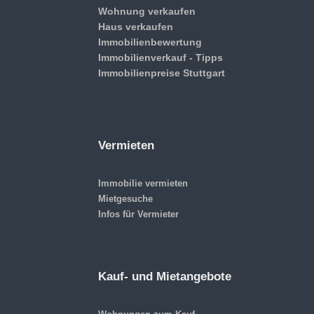
Wohnung verkaufen
Haus verkaufen
Immobilienbewertung
Immobilienverkauf - Tipps
Immobilienpreise Stuttgart
Vermieten
Immobilie vermieten
Mietgesuche
Infos für Vermieter
Kauf- und Mietangebote