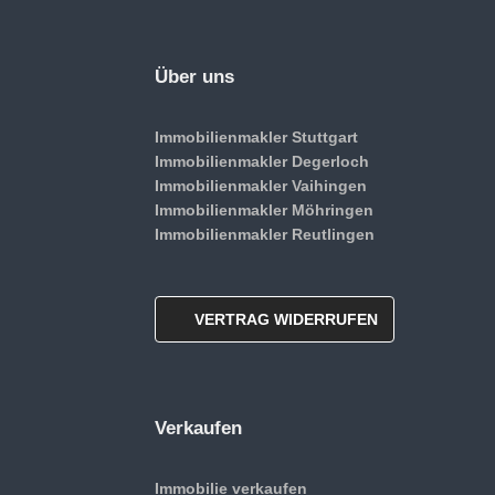
Über uns
Immobilienmakler Stuttgart
Immobilienmakler Degerloch
Immobilienmakler Vaihingen
Immobilienmakler Möhringen
Immobilienmakler Reutlingen
VERTRAG WIDERRUFEN
Verkaufen
Immobilie verkaufen