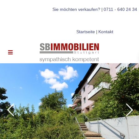
Sie möchten verkaufen?
0711 - 640 24 34
|
Startseite
Kontakt
|