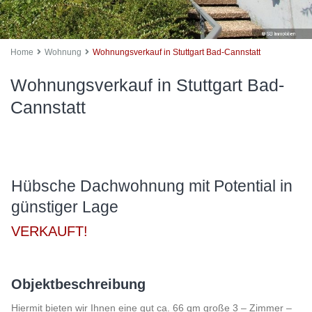
Home
Wohnung
Wohnungsverkauf in Stuttgart Bad-Cannstatt
Wohnungsverkauf in Stuttgart Bad-
Cannstatt
Hübsche Dachwohnung mit Potential in
günstiger Lage
VERKAUFT!
Objektbeschreibung
Hiermit bieten wir Ihnen eine gut ca. 66 qm große 3 – Zimmer –