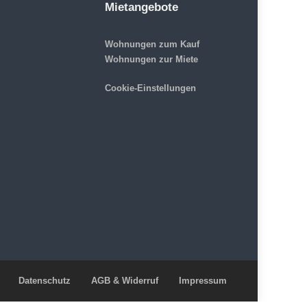
Mietangebote
Wohnungen zum Kauf
Wohnungen zur Miete
Cookie-Einstellungen
Datenschutz
AGB & Widerruf
Impressum