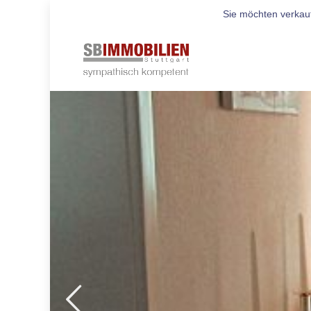
Sie möchten verkau