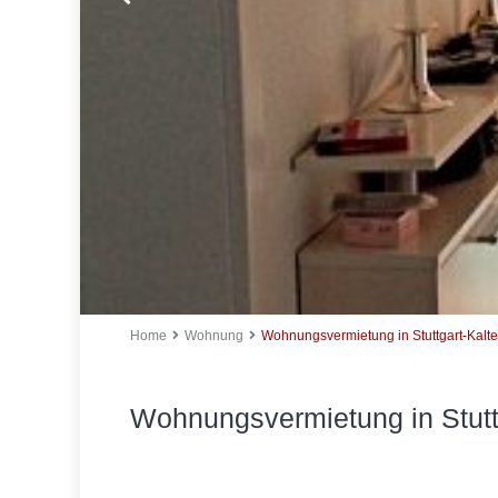
Home
Wohnung
Wohnungsvermietung in Stuttgart-Kalte
Wohnungsvermietung in Stuttg