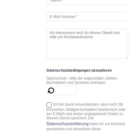
Datenschutzbedingungen akzeptieren
Spamschutz - bitte die angezeigten Zahlen,
Buchstaben und Symbole eintragen
Ich bin damit einverstanden, dass mich SB
Immobilien Stuttgart kontaktiert (telefonisch oder
per E-Mail) und meine angegebenen Daten zu
diesem Zweck speichert. Die
Datenschutzerklärung
habe ich zur Kenntnis
genommen und akzeptiere diese.