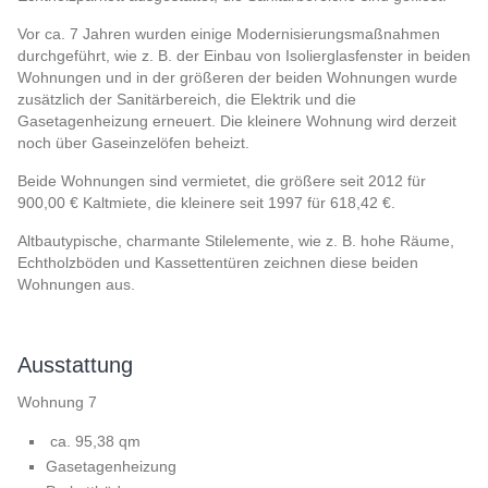
Vor ca. 7 Jahren wurden einige Modernisierungsmaßnahmen
durchgeführt, wie z. B. der Einbau von Isolierglasfenster in beiden
Wohnungen und in der größeren der beiden Wohnungen wurde
zusätzlich der Sanitärbereich, die Elektrik und die
Gasetagenheizung erneuert. Die kleinere Wohnung wird derzeit
noch über Gaseinzelöfen beheizt.
Beide Wohnungen sind vermietet, die größere seit 2012 für
900,00 € Kaltmiete, die kleinere seit 1997 für 618,42 €.
Altbautypische, charmante Stilelemente, wie z. B. hohe Räume,
Echtholzböden und Kassettentüren zeichnen diese beiden
Wohnungen aus.
Ausstattung
Wohnung 7
ca. 95,38 qm
Gasetagenheizung