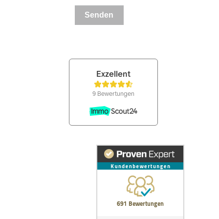
Senden