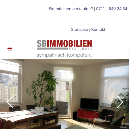
Sie möchten verkaufen?
0711 - 640 24 34
|
Startseite
Kontakt
|