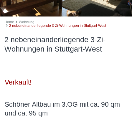
Home
Wohnung
2 nebeneinanderliegende 3-Zi-Wohnungen in Stuttgart-West
2 nebeneinanderliegende 3-Zi-
Wohnungen in Stuttgart-West
Verkauft!
Schöner Altbau im 3.OG mit ca. 90 qm
und ca. 95 qm