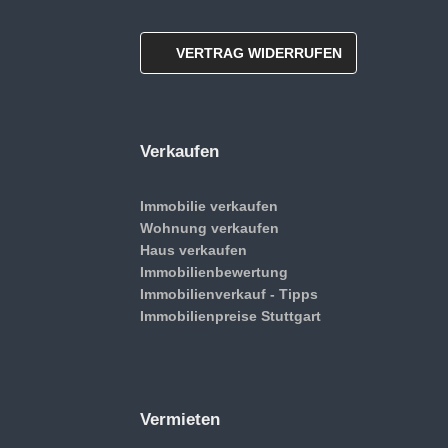
VERTRAG WIDERRUFEN
Verkaufen
Immobilie verkaufen
Wohnung verkaufen
Haus verkaufen
Immobilienbewertung
Immobilienverkauf - Tipps
Immobilienpreise Stuttgart
Vermieten