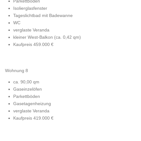
Parkettböden
Isolierglasfenster
Tageslichtbad mit Badewanne
WC
verglaste Veranda
kleiner West-Balkon (ca. 0,42 qm)
Kaufpreis 459.000 €
Wohnung 8
ca. 90,00 qm
Gaseinzelöfen
Parkettböden
Gasetagenheizung
verglaste Veranda
Kaufpreis 419.000 €