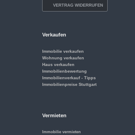
VERTRAG WIDERRUFEN
Verkaufen
Immobilie verkaufen
Wohnung verkaufen
Haus verkaufen
Immobilienbewertung
Immobilienverkauf - Tipps
Immobilienpreise Stuttgart
Vermieten
Immobilie vermieten