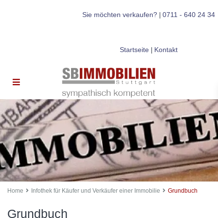
Sie möchten verkaufen?
0711 - 640 24 34
|
Startseite
Kontakt
|
Home
Infothek für Käufer und Verkäufer einer Immobilie
Grundbuch
Grundbuch