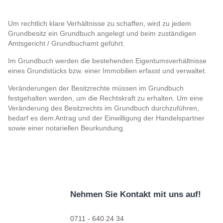
Um rechtlich klare Verhältnisse zu schaffen, wird zu jedem
Grundbesitz ein Grundbuch angelegt und beim zuständigen
Amtsgericht / Grundbuchamt geführt.
Im Grundbuch werden die bestehenden Eigentumsverhältnisse
eines Grundstücks bzw. einer Immobilien erfasst und verwaltet.
Veränderungen der Besitzrechte müssen im Grundbuch
festgehalten werden, um die Rechtskraft zu erhalten. Um eine
Veränderung des Besitzrechts im Grundbuch durchzuführen,
bedarf es dem Antrag und der Einwilligung der Handelspartner
sowie einer notariellen Beurkundung.
Nehmen Sie Kontakt mit uns auf!
0711 - 640 24 34