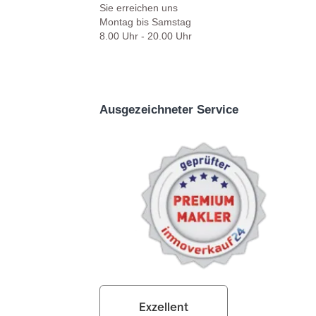
Sie erreichen uns
Montag bis Samstag
8.00 Uhr - 20.00 Uhr
Ausgezeichneter Service