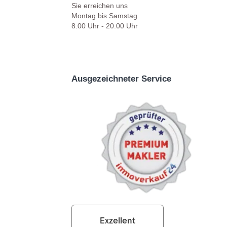
Sie erreichen uns
Montag bis Samstag
8.00 Uhr - 20.00 Uhr
Ausgezeichneter Service