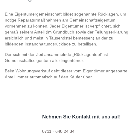
Eine Eigentümergemeinschaft bildet sogenannte Rücklagen, um
nötige Reparaturmaßnahmen am Gemeinschaftseigentum
vornehmen zu können. Jeder Eigentümer ist verpflichtet, sich
gemäß seinem Anteil (im Grundbuch sowie der Teilungserklärung
ersichtlich und meist in Tausendstel bemessen) an der zu
bildenden Instandhaltungsrücklage zu beteiligen.
Der sich mit der Zeit ansammelnde „Rücklagentopf“ ist
Gemeinschaftseigentum aller Eigentümer.
Beim Wohnungsverkauf geht dieser vom Eigentümer angesparte
Anteil immer automatisch auf den Käufer über.
Nehmen Sie Kontakt mit uns auf!
0711 - 640 24 34