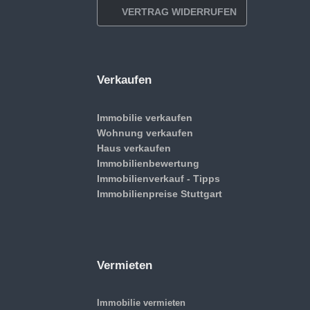
VERTRAG WIDERRUFEN
Verkaufen
Immobilie verkaufen
Wohnung verkaufen
Haus verkaufen
Immobilienbewertung
Immobilienverkauf - Tipps
Immobilienpreise Stuttgart
Vermieten
Immobilie vermieten