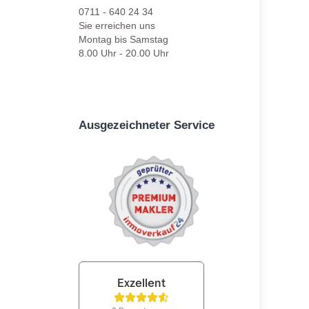
0711 - 640 24 34
Sie erreichen uns
Montag bis Samstag
8.00 Uhr - 20.00 Uhr
Ausgezeichneter Service