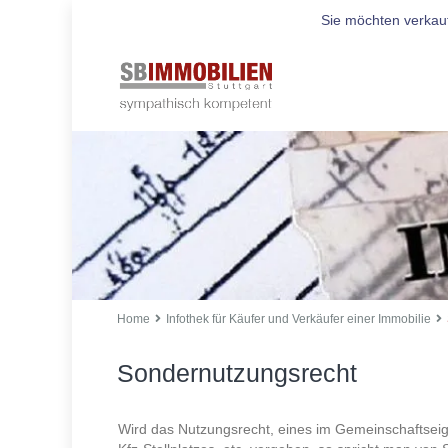
Sie möchten verkau
Home
Infothek für Käufer und Verkäufer einer Immobilie
Sondernutzungsrecht
Wird das Nutzungsrecht, eines im Gemeinschaftseig