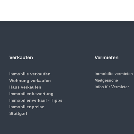
Verkaufen
Vermieten
Immobilie verkaufen
Immobilie vermieten
Wohnung verkaufen
Mietgesuche
Haus verkaufen
Infos für Vermieter
Immobilienbewertung
Immobilienverkauf - Tipps
Immobilienpreise
Stuttgart