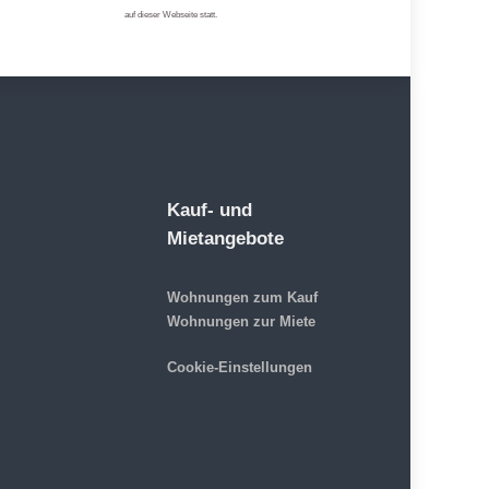
auf dieser Webseite statt.
Kauf- und
Mietangebote
Wohnungen zum Kauf
Wohnungen zur Miete
Cookie-Einstellungen