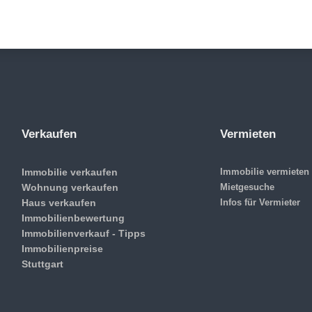
Verkaufen
Vermieten
Immobilie verkaufen
Immobilie vermieten
Wohnung verkaufen
Mietgesuche
Haus verkaufen
Infos für Vermieter
Immobilienbewertung
Immobilienverkauf - Tipps
Immobilienpreise
Stuttgart