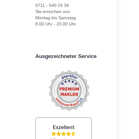
0711 - 640 24 34
Sie erreichen uns
Montag bis Samstag
8.00 Uhr - 20.00 Uhr
Ausgezeichneter Service