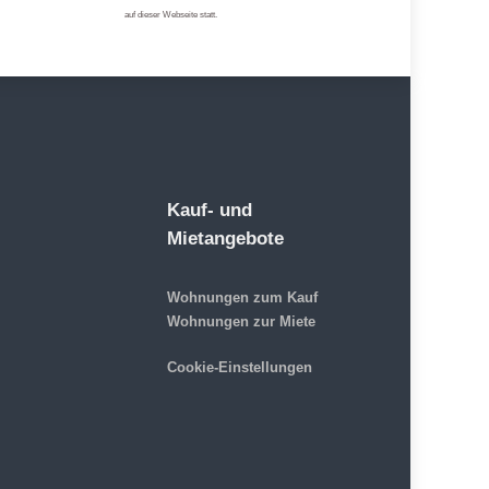
auf dieser Webseite statt.
Kauf- und
Mietangebote
Wohnungen zum Kauf
Wohnungen zur Miete
Cookie-Einstellungen