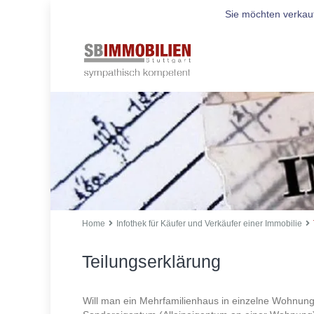
Sie möchten verkau
Home
Infothek für Käufer und Verkäufer einer Immobilie
Teilungserklärung
Will man ein Mehrfamilienhaus in einzelne Wohnung