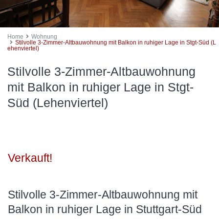
Home
Wohnung
Stilvolle 3-Zimmer-Altbauwohnung mit Balkon in ruhiger Lage in Stgt-Süd (L
ehenviertel)
Stilvolle 3-Zimmer-Altbauwohnung
mit Balkon in ruhiger Lage in Stgt-
Süd (Lehenviertel)
Verkauft!
Stilvolle 3-Zimmer-Altbauwohnung mit
Balkon in ruhiger Lage in Stuttgart-Süd