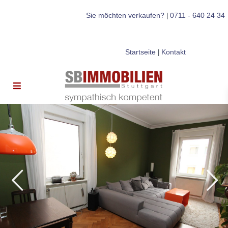
Sie möchten verkaufen?
0711 - 640 24 34
|
Startseite
Kontakt
|