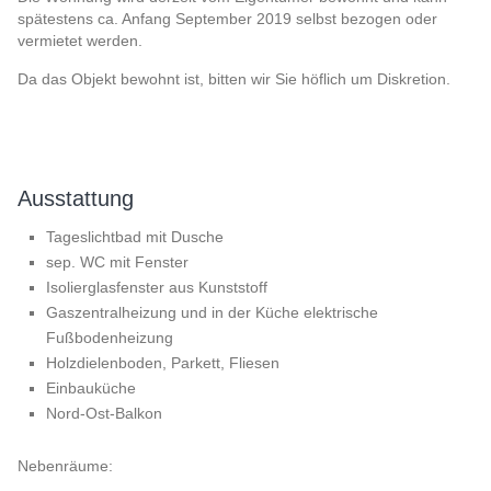
spätestens ca. Anfang September 2019 selbst bezogen oder
vermietet werden.
Da das Objekt bewohnt ist, bitten wir Sie höflich um Diskretion.
Ausstattung
Tageslichtbad mit Dusche
sep. WC mit Fenster
Isolierglasfenster aus Kunststoff
Gaszentralheizung und in der Küche elektrische
Fußbodenheizung
Holzdielenboden, Parkett, Fliesen
Einbauküche
Nord-Ost-Balkon
Nebenräume: