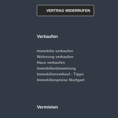
VERTRAG WIDERRUFEN
Verkaufen
Immobilie verkaufen
Wohnung verkaufen
Haus verkaufen
Immobilienbewertung
Immobilienverkauf - Tipps
Immobilienpreise Stuttgart
Vermieten