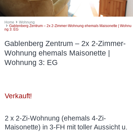
Home
Wohnung
Gablenberg Zentrum – 2x 2-Zimmer-Wohnung ehemals Maisonette | Wohnu
ng 3: EG
Gablenberg Zentrum – 2x 2-Zimmer-
Wohnung ehemals Maisonette |
Wohnung 3: EG
Verkauft!
2 x 2-Zi-Wohnung (ehemals 4-Zi-
Maisonette) in 3-FH mit toller Aussicht u.