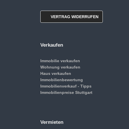
VERTRAG WIDERRUFEN
Verkaufen
Immobilie verkaufen
Wohnung verkaufen
Haus verkaufen
Immobilienbewertung
Immobilienverkauf - Tipps
Immobilienpreise Stuttgart
Vermieten