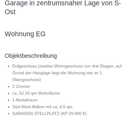
Garage in zentrumsnaher Lage von S-
Ost
Wohnung EG
Objektbeschreibung
Erdgeschoss (zweites Wohngeschoss von drei Etagen, auf
Grund der Hanglage liegt die Wohnung wie im 1.
Obergeschoss)
2 Zimmer
ca. 52,33 qm Wohnfläche
1 Abstellraum
Süd-West-Balkon mit ca. 4,5 qm
GARAGEN-STELLPLATZ (KP 29.000 €)