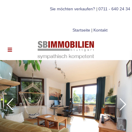
Sie möchten verkaufen?
0711 - 640 24 34
|
Startseite
Kontakt
|