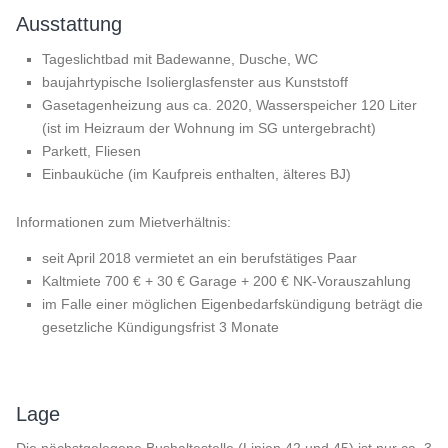
Ausstattung
Tageslichtbad mit Badewanne, Dusche, WC
baujahrtypische Isolierglasfenster aus Kunststoff
Gasetagenheizung aus ca. 2020, Wasserspeicher 120 Liter
(ist im Heizraum der Wohnung im SG untergebracht)
Parkett, Fliesen
Einbauküche (im Kaufpreis enthalten, älteres BJ)
Informationen zum Mietverhältnis:
seit April 2018 vermietet an ein berufstätiges Paar
Kaltmiete 700 € + 30 € Garage + 200 € NK-Vorauszahlung
im Falle einer möglichen Eigenbedarfskündigung beträgt die
gesetzliche Kündigungsfrist 3 Monate
Lage