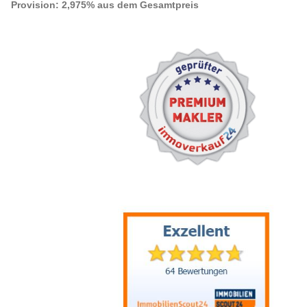
Provision:
2,975% aus dem Gesamtpreis