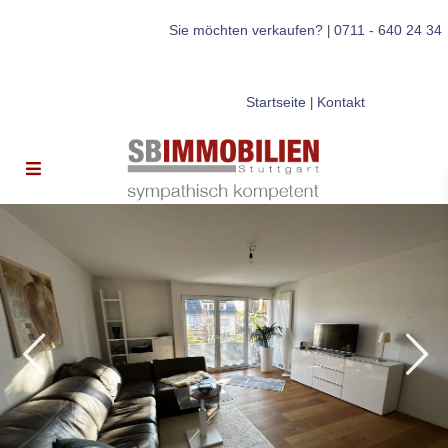
Sie möchten verkaufen?
0711 - 640 24 34
|
Startseite
Kontakt
|