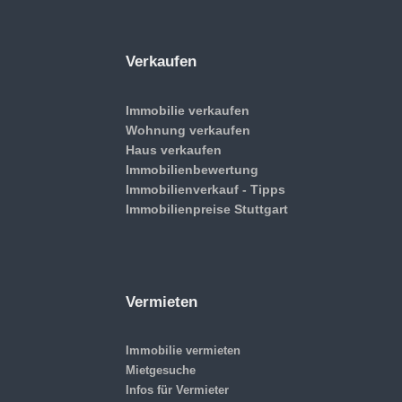
Verkaufen
Immobilie verkaufen
Wohnung verkaufen
Haus verkaufen
Immobilienbewertung
Immobilienverkauf - Tipps
Immobilienpreise Stuttgart
Vermieten
Immobilie vermieten
Mietgesuche
Infos für Vermieter