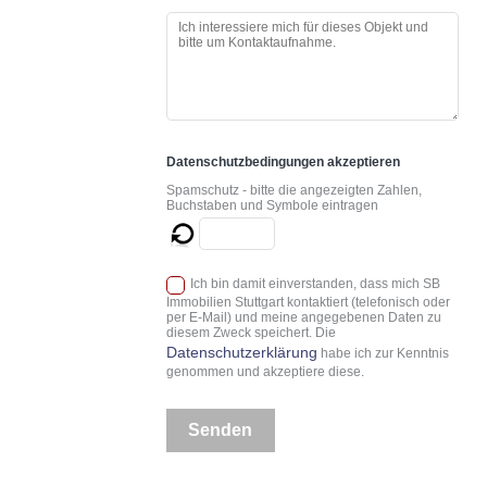
Datenschutzbedingungen akzeptieren
Spamschutz - bitte die angezeigten Zahlen,
Buchstaben und Symbole eintragen
Ich bin damit einverstanden, dass mich SB
Immobilien Stuttgart kontaktiert (telefonisch oder
per E-Mail) und meine angegebenen Daten zu
diesem Zweck speichert. Die
Datenschutzerklärung
habe ich zur Kenntnis
genommen und akzeptiere diese.
Senden