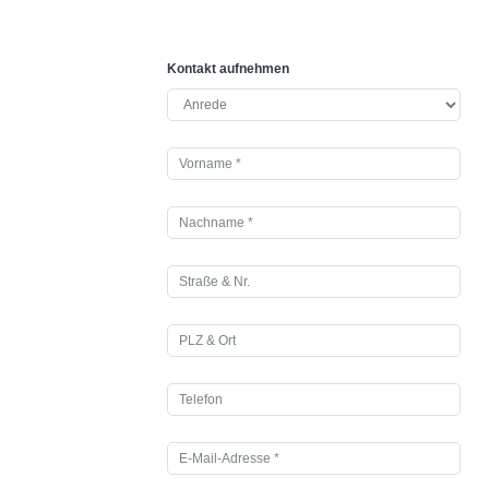
Kontakt aufnehmen