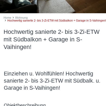
Home
Wohnung
Hochwertig sanierte 2- bis 3-Zi-ETW mit Südbalkon + Garage in S-Vaihingen!
Hochwertig sanierte 2- bis 3-Zi-ETW
mit Südbalkon + Garage in S-
Vaihingen!
Einziehen u. Wohlfühlen! Hochwertig
sanierte 2- bis 3-Zi-ETW mit Südbalk. u.
Garage in S-Vaihingen!
Objektbeschreibung