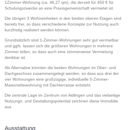
1Zimmer-Wohnung (ca. 46,27 qm), die derzeit für 450 € für
Schulungszwecke an eine Praxisgemeinschaft vermietet ist.
Die übrigen 3 Wohneinheiten in den beiden oberen Etagen sind
bereits frei, so dass verschiedene Konzepte zur Nutzung auch
kurzfristig realisiert werden können.
Grundsätzlich sind 1-Zimmer-Wohnungen sehr gut vermietbar
und ggfs. lassen sich die größeren Wohnungen in mehrere
Zimmer teilen, so dass auch eine zimmerweise Vermietung
denkbar ist.
Als Alternative könnten die beiden Wohnungen im Ober- und
Dachgeschoss zusammengelegt werden, so dass aus drei der
vier Wohnungen eine großzügige, individuelle 5-Zimmer-
Maisonettewohnung mit Dachterrasse entsteht.
Die zentrale Lage im Zentrum von Aidlingen und das vielseitige
Nutzungs- und Gestaltungspotential zeichnen diese Immobilie
aus.
Ausstattung