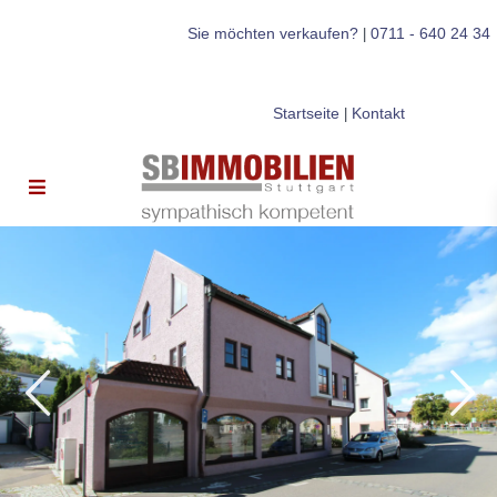
Sie möchten verkaufen?
0711 - 640 24 34
|
Startseite
Kontakt
|