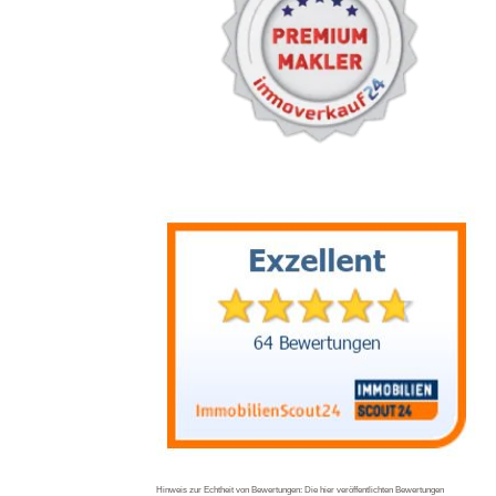
Hinweis zur Echtheit von Bewertungen: Die hier veröffentlichten Bewertungen