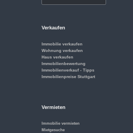
Verkaufen
Immobilie verkaufen
Wohnung verkaufen
Haus verkaufen
Immobilienbewertung
Immobilienverkauf - Tipps
Immobilienpreise Stuttgart
Vermieten
Immobilie vermieten
Mietgesuche