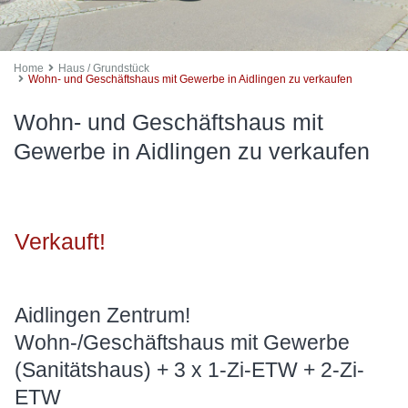
Home
Haus / Grundstück
Wohn- und Geschäftshaus mit Gewerbe in Aidlingen zu verkaufen
Wohn- und Geschäftshaus mit
Gewerbe in Aidlingen zu verkaufen
Verkauft!
Aidlingen Zentrum!
Wohn-/Geschäftshaus mit Gewerbe
(Sanitätshaus) + 3 x 1-Zi-ETW + 2-Zi-
ETW