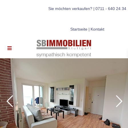
Sie möchten verkaufen?
0711 - 640 24 34
|
Startseite
Kontakt
|