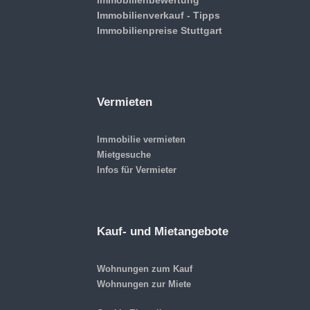
Immobilienverkauf - Tipps
Immobilienpreise Stuttgart
Vermieten
Immobilie vermieten
Mietgesuche
Infos für Vermieter
Kauf- und Mietangebote
Wohnungen zum Kauf
Wohnungen zur Miete