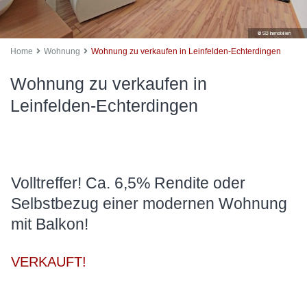
Home
Wohnung
Wohnung zu verkaufen in Leinfelden-Echterdingen
Wohnung zu verkaufen in
Leinfelden-Echterdingen
Volltreffer! Ca. 6,5% Rendite oder
Selbstbezug einer modernen Wohnung
mit Balkon!
VERKAUFT!