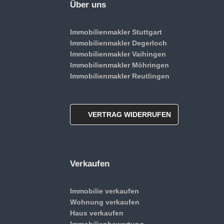
Über uns
Immobilienmakler Stuttgart
Immobilienmakler Degerloch
Immobilienmakler Vaihingen
Immobilienmakler Möhringen
Immobilienmakler Reutlingen
VERTRAG WIDERRUFEN
Verkaufen
Immobilie verkaufen
Wohnung verkaufen
Haus verkaufen
Immobilienbewertung