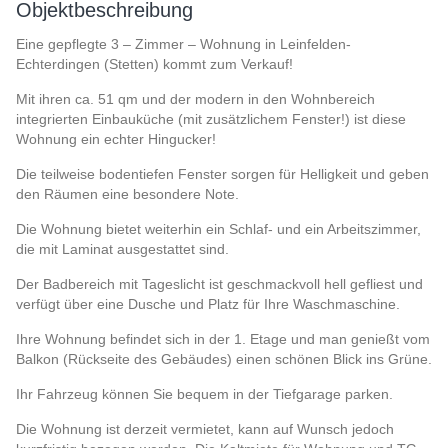
Objektbeschreibung
Eine gepflegte 3 – Zimmer – Wohnung in Leinfelden-
Echterdingen (Stetten) kommt zum Verkauf!
Mit ihren ca. 51 qm und der modern in den Wohnbereich
integrierten Einbauküche (mit zusätzlichem Fenster!) ist diese
Wohnung ein echter Hingucker!
Die teilweise bodentiefen Fenster sorgen für Helligkeit und geben
den Räumen eine besondere Note.
Die Wohnung bietet weiterhin ein Schlaf- und ein Arbeitszimmer,
die mit Laminat ausgestattet sind.
Der Badbereich mit Tageslicht ist geschmackvoll hell gefliest und
verfügt über eine Dusche und Platz für Ihre Waschmaschine.
Ihre Wohnung befindet sich in der 1. Etage und man genießt vom
Balkon (Rückseite des Gebäudes) einen schönen Blick ins Grüne.
Ihr Fahrzeug können Sie bequem in der Tiefgarage parken.
Die Wohnung ist derzeit vermietet, kann auf Wunsch jedoch