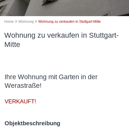
Home
Wohnung
Wohnung zu verkaufen in Stuttgart-Mitte
Wohnung zu verkaufen in Stuttgart-
Mitte
Ihre Wohnung mit Garten in der
Werastraße!
VERKAUFT!
Objektbeschreibung