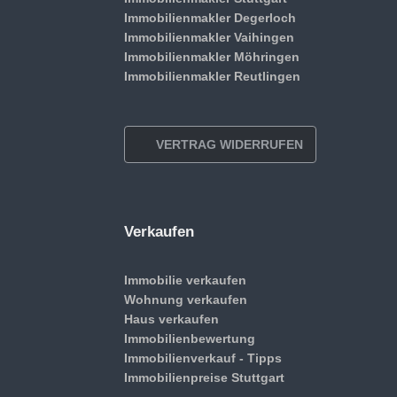
Immobilienmakler Degerloch
Immobilienmakler Vaihingen
Immobilienmakler Möhringen
Immobilienmakler Reutlingen
VERTRAG WIDERRUFEN
Verkaufen
Immobilie verkaufen
Wohnung verkaufen
Haus verkaufen
Immobilienbewertung
Immobilienverkauf - Tipps
Immobilienpreise Stuttgart