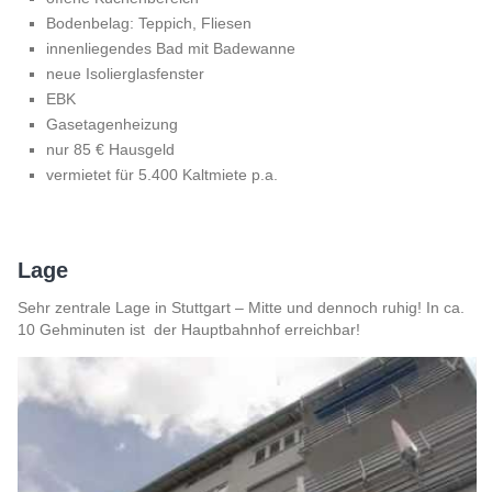
Bodenbelag: Teppich, Fliesen
innenliegendes Bad mit Badewanne
neue Isolierglasfenster
EBK
Gasetagenheizung
nur 85 € Hausgeld
vermietet für 5.400 Kaltmiete p.a.
Lage
Sehr zentrale Lage in Stuttgart – Mitte und dennoch ruhig! In ca.
10 Gehminuten ist der Hauptbahnhof erreichbar!