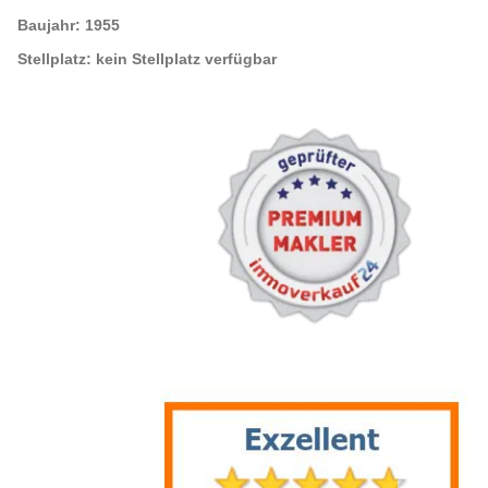
Baujahr:
1955
Stellplatz:
kein Stellplatz verfügbar