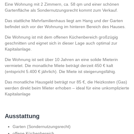
Eine Wohnung mit 2 Zimmern, ca. 58 qm und einer schönen
Gartenfläche als Sondernutzungsrecht kommt zum Verkauf.
Das stattliche Mehrfamilienhaus liegt am Hang und der Garten
befindet sich vor der Wohnung im hinteren Bereich des Hauses.
Die Wohnung ist mit dem offenen Küchenbereich großzügig
geschnitten und eignet sich in dieser Lage auch optimal zur
Kapitalanlage.
Die Wohnung ist seit über 10 Jahren an eine solide Mieterin
vermietet. Die monatliche Miete beträgt derzeit 450 € kalt
(entspricht 5.400 € jährlich). Die Miete ist steigerungsfähig.
Das monatliche Hausgeld beträgt nur 85 €, die Heizkosten (Gas)
werden direkt beim Mieter erhoben – ideal für eine unkomplizierte
Kapitalanlage
Ausstattung
Garten (Sondernutzungsrecht)
offene Küchenbereich