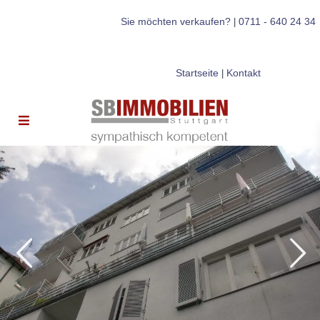
Sie möchten verkaufen?
0711 - 640 24 34
|
Startseite
Kontakt
|