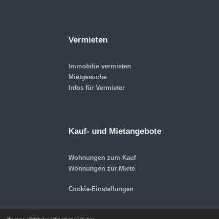
Vermieten
Immobilie vermieten
Mietgesuche
Infos für Vermieter
Kauf- und Mietangebote
Wohnungen zum Kauf
Wohnungen zur Miete
Cookie-Einstellungen