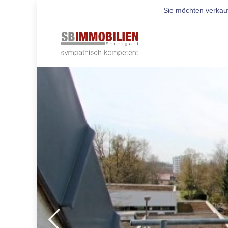
Sie möchten verkau