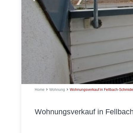
Home
Wohnung
Wohnungsverkauf in Fellbach-Schmid
Wohnungsverkauf in Fellbac