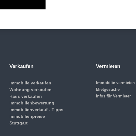
Verkaufen
Vermieten
Immobilie verkaufen
Immobilie vermieten
Wohnung verkaufen
Mietgesuche
Haus verkaufen
Infos für Vermieter
Immobilienbewertung
Immobilienverkauf - Tipps
Immobilienpreise
Stuttgart