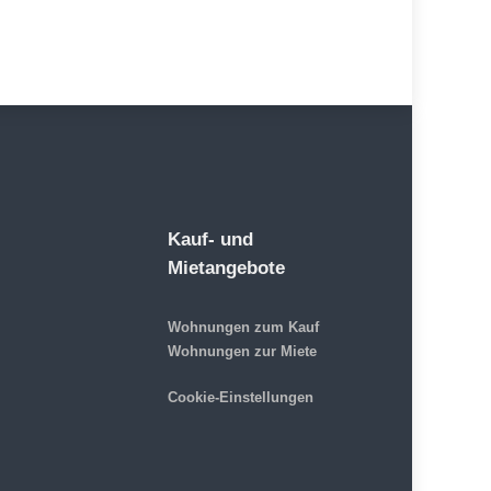
Kauf- und
Mietangebote
Wohnungen zum Kauf
Wohnungen zur Miete
Cookie-Einstellungen