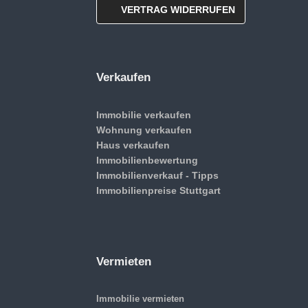
VERTRAG WIDERRUFEN
Verkaufen
Immobilie verkaufen
Wohnung verkaufen
Haus verkaufen
Immobilienbewertung
Immobilienverkauf - Tipps
Immobilienpreise Stuttgart
Vermieten
Immobilie vermieten