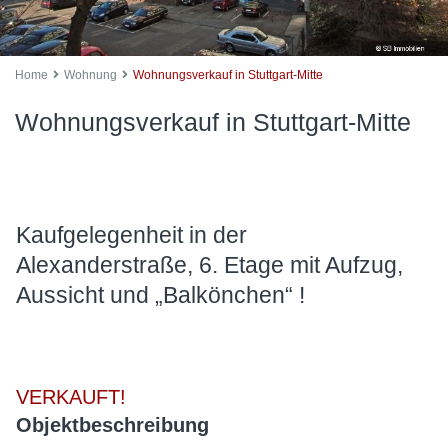
Home
Wohnung
Wohnungsverkauf in Stuttgart-Mitte
Wohnungsverkauf in Stuttgart-Mitte
Kaufgelegenheit in der
Alexanderstraße, 6. Etage mit Aufzug,
Aussicht und „Balkönchen“ !
VERKAUFT!
Objektbeschreibung