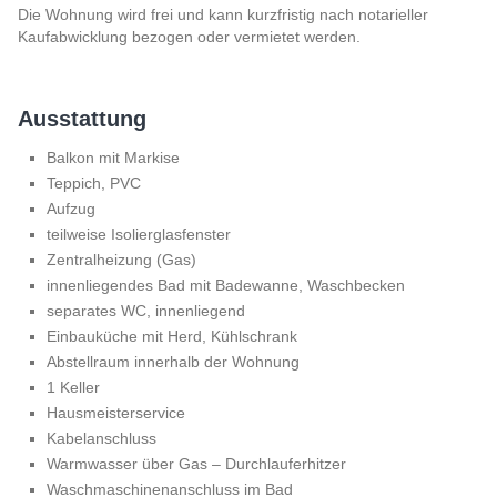
Die Wohnung wird frei und kann kurzfristig nach notarieller
Kaufabwicklung bezogen oder vermietet werden.
Ausstattung
Balkon mit Markise
Teppich, PVC
Aufzug
teilweise Isolierglasfenster
Zentralheizung (Gas)
innenliegendes Bad mit Badewanne, Waschbecken
separates WC, innenliegend
Einbauküche mit Herd, Kühlschrank
Abstellraum innerhalb der Wohnung
1 Keller
Hausmeisterservice
Kabelanschluss
Warmwasser über Gas – Durchlauferhitzer
Waschmaschinenanschluss im Bad