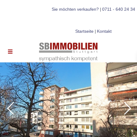
Sie möchten verkaufen?
0711 - 640 24 34
|
Startseite
Kontakt
|