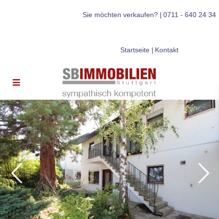
Sie möchten verkaufen?
0711 - 640 24 34
|
Startseite
Kontakt
|