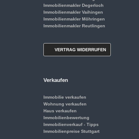
Immobilienmakler Degerloch
Immobilienmakler Vaihingen
Immobilienmakler Möhringen
Immobilienmakler Reutlingen
VERTRAG WIDERRUFEN
Verkaufen
Immobilie verkaufen
Wohnung verkaufen
Haus verkaufen
Immobilienbewertung
Immobilienverkauf - Tipps
Immobilienpreise Stuttgart