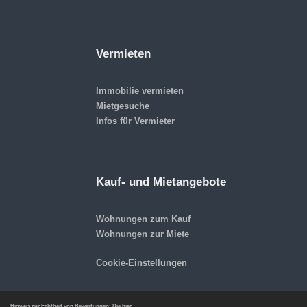
Vermieten
Immobilie vermieten
Mietgesuche
Infos für Vermieter
Kauf- und Mietangebote
Wohnungen zum Kauf
Wohnungen zur Miete
Cookie-Einstellungen
Hinweis zur Echtheit von Bewertungen: Die hier