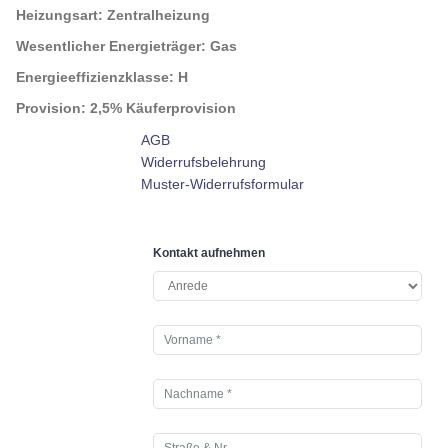
Heizungsart:
Zentralheizung
Wesentlicher Energieträger:
Gas
Energieeffizienzklasse:
H
Provision:
2,5% Käuferprovision
AGB
Widerrufsbelehrung
Muster-Widerrufsformular
Kontakt aufnehmen