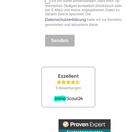
Ich bin damit einverstanden, dass mich SB
Immobilien Stuttgart kontaktiert (telefonisch oder
per E-Mail) und meine angegebenen Daten zu
diesem Zweck speichert. Die
Datenschutzerklärung
habe ich zur Kenntnis
genommen und akzeptiere diese.
Senden