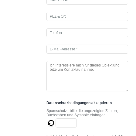
Datenschutzbedingungen akzeptieren
Spamschutz - bitte die angezeigten Zahlen,
Buchstaben und Symbole eintragen