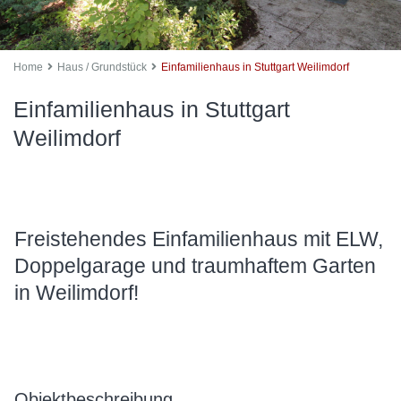
Home
Haus / Grundstück
Einfamilienhaus in Stuttgart Weilimdorf
Einfamilienhaus in Stuttgart
Weilimdorf
Freistehendes Einfamilienhaus mit ELW,
Doppelgarage und traumhaftem Garten
in Weilimdorf!
Objektbeschreibung