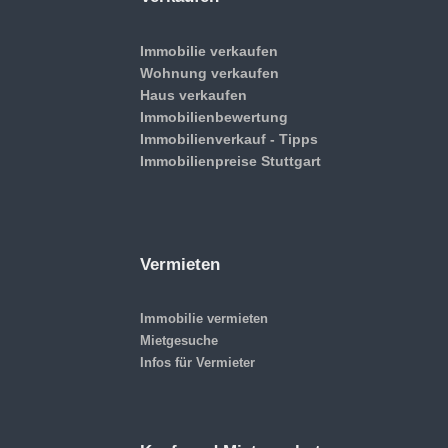
Immobilie verkaufen
Wohnung verkaufen
Haus verkaufen
Immobilienbewertung
Immobilienverkauf - Tipps
Immobilienpreise Stuttgart
Vermieten
Immobilie vermieten
Mietgesuche
Infos für Vermieter