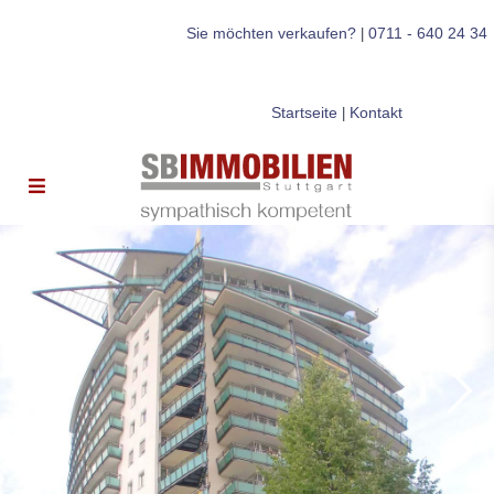
Sie möchten verkaufen?
0711 - 640 24 34
|
Startseite
Kontakt
|