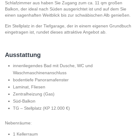
Schlafzimmer aus haben Sie Zugang zum ca. 11 qm großen
Balkon, der ideal nach Süden ausgerichtet ist und auf dem Sie
einen sagenhaften Weitblick bis zur schwäbischen Alb genießen.
Ein Stellplatz in der Tiefgarage, der in einem eigenen Grundbuch
eingetragen ist, rundet dieses attraktive Angebot ab.
Ausstattung
innenliegendes Bad mit Dusche, WC und
Waschmaschinenanschluss
bodentiefe Panoramafenster
Laminat, Fliesen
Zentralheizung (Gas)
Süd-Balkon
TG – Stellplatz (KP 12.000 €)
Nebenräume:
1 Kellerraum