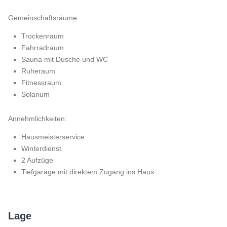
Gemeinschaftsräume:
Trockenraum
Fahrradraum
Sauna mit Dusche und WC
Ruheraum
Fitnessraum
Solarium
Annehmlichkeiten:
Hausmeisterservice
Winterdienst
2 Aufzüge
Tiefgarage mit direktem Zugang ins Haus
Lage