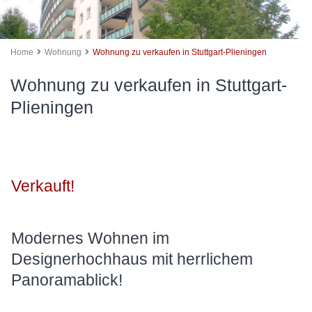
Home
Wohnung
Wohnung zu verkaufen in Stuttgart-Plieningen
Wohnung zu verkaufen in Stuttgart-
Plieningen
Verkauft!
Modernes Wohnen im
Designerhochhaus mit herrlichem
Panoramablick!