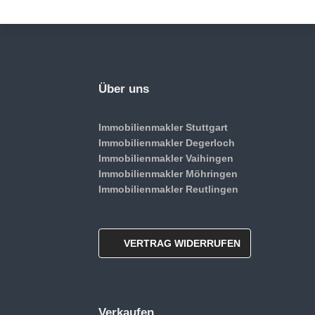
Über uns
Immobilienmakler Stuttgart
Immobilienmakler Degerloch
Immobilienmakler Vaihingen
Immobilienmakler Möhringen
Immobilienmakler Reutlingen
VERTRAG WIDERRUFEN
Verkaufen