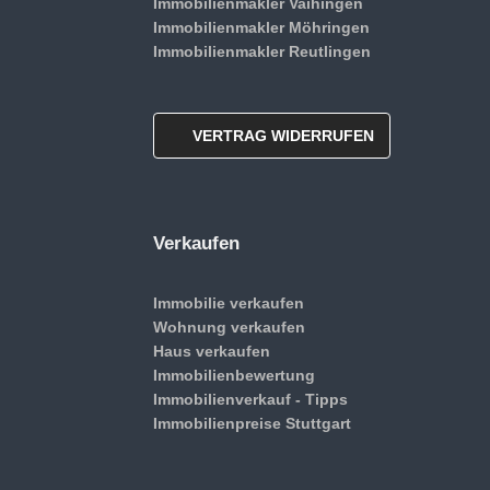
Immobilienmakler Vaihingen
Immobilienmakler Möhringen
Immobilienmakler Reutlingen
VERTRAG WIDERRUFEN
Verkaufen
Immobilie verkaufen
Wohnung verkaufen
Haus verkaufen
Immobilienbewertung
Immobilienverkauf - Tipps
Immobilienpreise Stuttgart