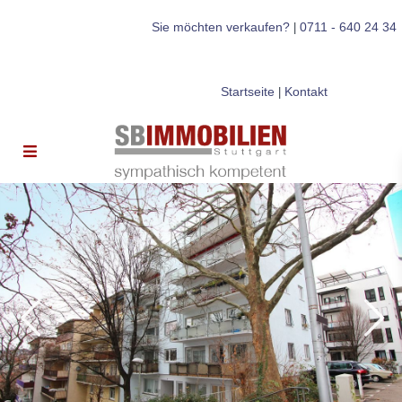
Sie möchten verkaufen?
0711 - 640 24 34
|
Startseite
Kontakt
|