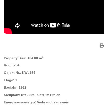
2
Property Size:
104.00 m
Rooms:
4
Objekt Nr.:
KWL165
Etage:
1
Baujahr:
1962
Stellplatz:
Kfz - Stellplatz im Freien
Energieausweistyp:
Verbrauchsausweis