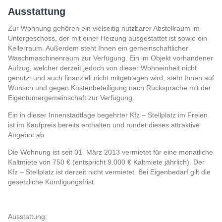
Ausstattung
Zur Wohnung gehören ein vielseitig nutzbarer Abstellraum im
Untergeschoss, der mit einer Heizung ausgestattet ist sowie ein
Kellerraum. Außerdem steht Ihnen ein gemeinschaftlicher
Waschmaschinenraum zur Verfügung. Ein im Objekt vorhandener
Aufzug, welcher derzeit jedoch von dieser Wohneinheit nicht
genutzt und auch finanziell nicht mitgetragen wird, steht Ihnen auf
Wunsch und gegen Kostenbeteiligung nach Rücksprache mit der
Eigentümergemeinschaft zur Verfügung.
Ein in dieser Innenstadtlage begehrter Kfz – Stellplatz im Freien
ist im Kaufpreis bereits enthalten und rundet dieses attraktive
Angebot ab.
Die Wohnung ist seit 01. März 2013 vermietet für eine monatliche
Kaltmiete von 750 € (entspricht 9.000 € Kaltmiete jährlich). Der
Kfz – Stellplatz ist derzeit nicht vermietet. Bei Eigenbedarf gilt die
gesetzliche Kündigungsfrist.
Ausstattung: