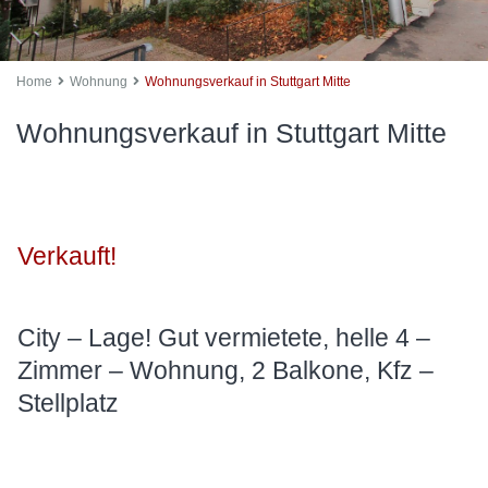
Home
Wohnung
Wohnungsverkauf in Stuttgart Mitte
Wohnungsverkauf in Stuttgart Mitte
Verkauft!
City – Lage! Gut vermietete, helle 4 –
Zimmer – Wohnung, 2 Balkone, Kfz –
Stellplatz