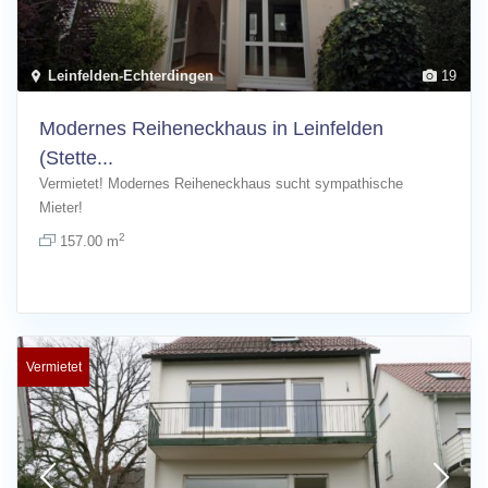
Leinfelden-Echterdingen
19
Modernes Reiheneckhaus in Leinfelden
(Stette...
Vermietet! Modernes Reiheneckhaus sucht sympathische
Mieter!
2
157.00 m
Vermietet