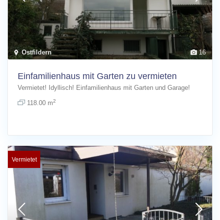
Ostfildern
16
Einfamilienhaus mit Garten zu vermieten
Vermietet! Idyllisch! Einfamilienhaus mit Garten und Garage!
2
118.00 m
Vermietet