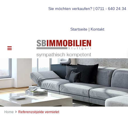
Sie möchten verkaufen?
0711 - 640 24 34
|
Startseite
Kontakt
|
Home
Referenzobjekte vermietet