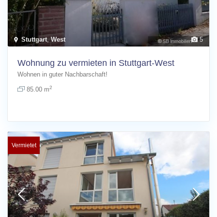
Stuttgart
,
West
5
Wohnung zu vermieten in Stuttgart-West
Wohnen in guter Nachbarschaft!
2
85.00 m
Vermietet