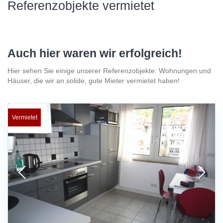
Referenzobjekte vermietet
Auch hier waren wir erfolgreich!
Hier sehen Sie einige unserer Referenzobjekte: Wohnungen und
Häuser, die wir an solide, gute Mieter vermietet haben!
Vermietet