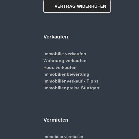
VERTRAG WIDERRUFEN
Verkaufen
Immobilie verkaufen
Wohnung verkaufen
Haus verkaufen
Immobilienbewertung
Immobilienverkauf - Tipps
Immobilienpreise Stuttgart
Vermieten
Immobilie vermieten