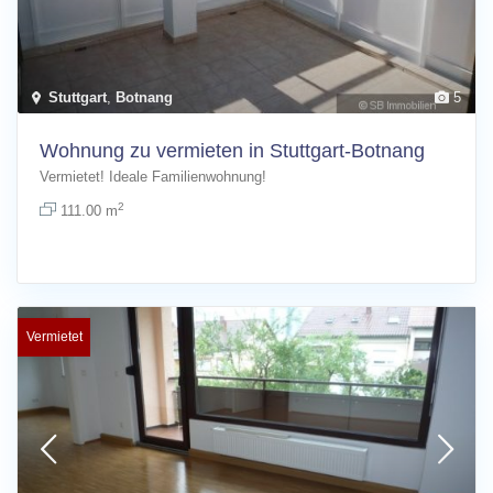
Stuttgart
,
Botnang
5
Wohnung zu vermieten in Stuttgart-Botnang
Vermietet! Ideale Familienwohnung!
2
111.00 m
Vermietet