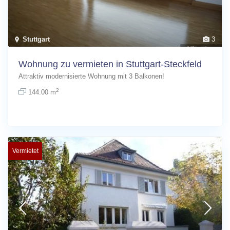
Stuttgart
3
Wohnung zu vermieten in Stuttgart-Steckfeld
Attraktiv modernisierte Wohnung mit 3 Balkonen!
2
144.00 m
Vermietet