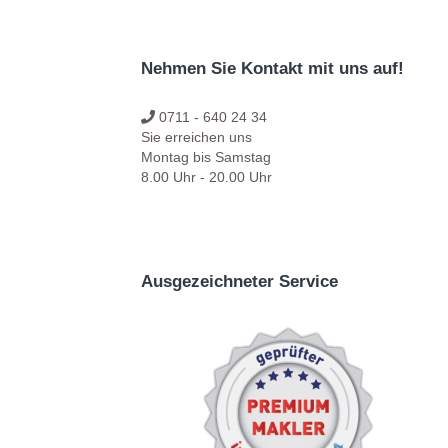
Nehmen Sie Kontakt mit uns auf!
0711 - 640 24 34
Sie erreichen uns
Montag bis Samstag
8.00 Uhr - 20.00 Uhr
Ausgezeichneter Service