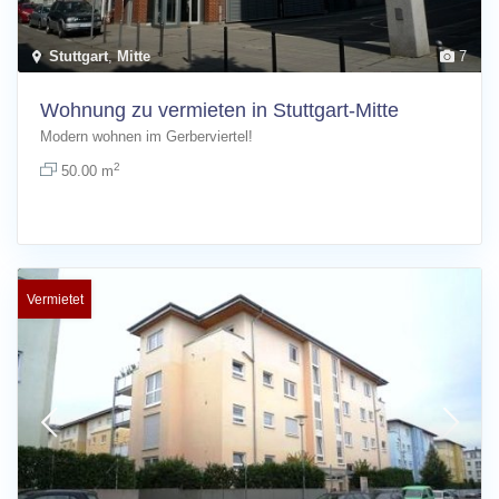
Stuttgart
,
Mitte
7
Wohnung zu vermieten in Stuttgart-Mitte
Modern wohnen im Gerberviertel!
2
50.00 m
Vermietet