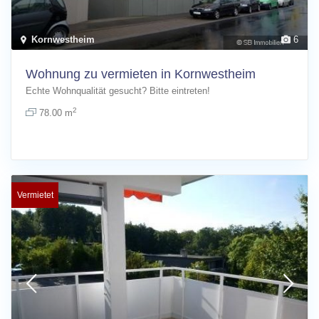
Kornwestheim
6
Wohnung zu vermieten in Kornwestheim
Echte Wohnqualität gesucht? Bitte eintreten!
2
78.00 m
Vermietet