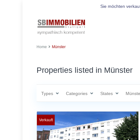
Sie möchten verkau
Home
Münster
Properties listed in Münster
Types
Categories
States
Münste
Verkauft