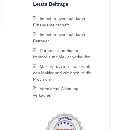
Letzte Beiträge:
Immobilienverkauf durch
Erbengemeinschaft
Immobilienverkauf durch
Betreuer
Darum sollten Sie Ihre
Immobilie mit Makler verkaufen
Maklerprovision – wer zahlt
den Makler und wie hoch ist die
Provision?
Vermietete Wohnung
verkaufen