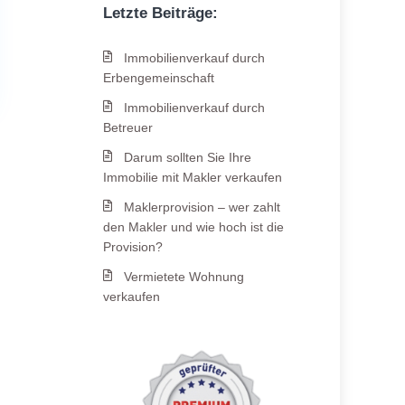
Letzte Beiträge:
Immobilienverkauf durch
Erbengemeinschaft
Immobilienverkauf durch
Betreuer
Darum sollten Sie Ihre
Immobilie mit Makler verkaufen
Maklerprovision – wer zahlt
den Makler und wie hoch ist die
Provision?
Vermietete Wohnung
verkaufen