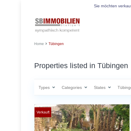
Sie möchten verkau
Home
Tübingen
Properties listed in Tübingen
Types
Categories
States
Tübing
Verkauft