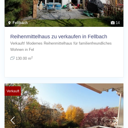
Fellbach
14
Reihenmittelhaus zu verkaufen in Fellbach
Verkauft! Modernes Reihenmittelhaus für familienfreundliches
Wohnen in Fel
[more]
2
130.00 m
Verkauft