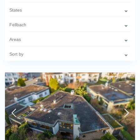
States
Fellbach
Areas
Sort by