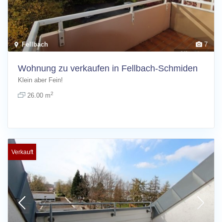
Fellbach
7
Wohnung zu verkaufen in Fellbach-Schmiden
Klein aber Fein!
2
26.00 m
Verkauft