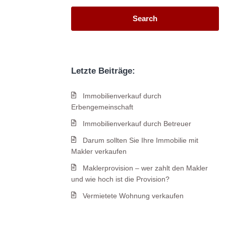
Search
Letzte Beiträge:
Immobilienverkauf durch
Erbengemeinschaft
Immobilienverkauf durch Betreuer
Darum sollten Sie Ihre Immobilie mit
Makler verkaufen
Maklerprovision – wer zahlt den Makler
und wie hoch ist die Provision?
Vermietete Wohnung verkaufen