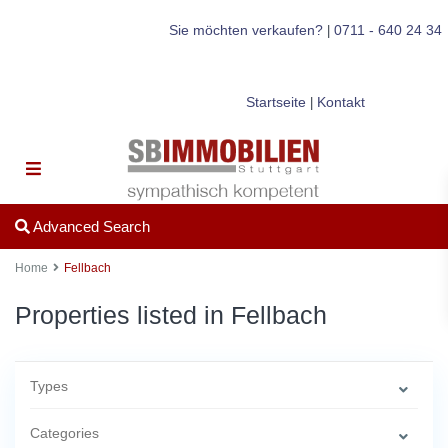
Sie möchten verkaufen?
0711 - 640 24 34
|
Startseite
Kontakt
|
Advanced Search
Home
Fellbach
Properties listed in Fellbach
Types
Categories