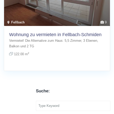
Fellbach
9
Wohnung zu vermieten in Fellbach-Schmiden
Vermietet! Die Alternative zum Haus: 5,5 Zimmer, 3 Ebenen,
Balkon und 2 TG
[more]
2
122.00 m
Suche: