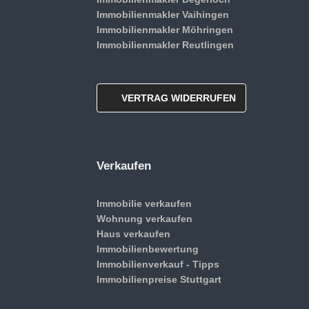
Immobilienmakler Vaihingen
Immobilienmakler Möhringen
Immobilienmakler Reutlingen
VERTRAG WIDERRUFEN
Verkaufen
Immobilie verkaufen
Wohnung verkaufen
Haus verkaufen
Immobilienbewertung
Immobilienverkauf - Tipps
Immobilienpreise Stuttgart