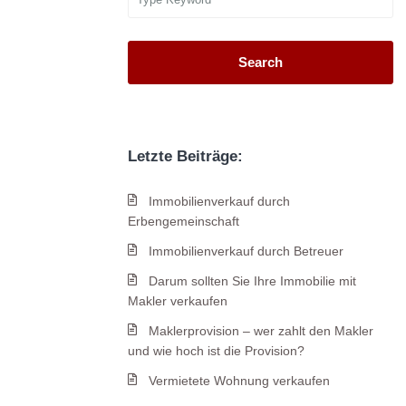
Search
Letzte Beiträge:
Immobilienverkauf durch
Erbengemeinschaft
Immobilienverkauf durch Betreuer
Darum sollten Sie Ihre Immobilie mit
Makler verkaufen
Maklerprovision – wer zahlt den Makler
und wie hoch ist die Provision?
Vermietete Wohnung verkaufen