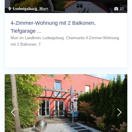
Ludwigsburg
,
Murr
10
4-Zimmer-Wohnung mit 2 Balkonen,
Tiefgarage ...
Murr im Landkreis Ludwigsburg: Charmante 4-Zimmer-Wohnung
mit 2 Balkonen, T
[more]