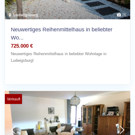
Ludwigsburg
26
Neuwertiges Reihenmittelhaus in beliebter
Wo...
725.000 €
Neuwertiges Reihenmittelhaus in beliebter Wohnlage in
Ludwigsburg!
Verkauft