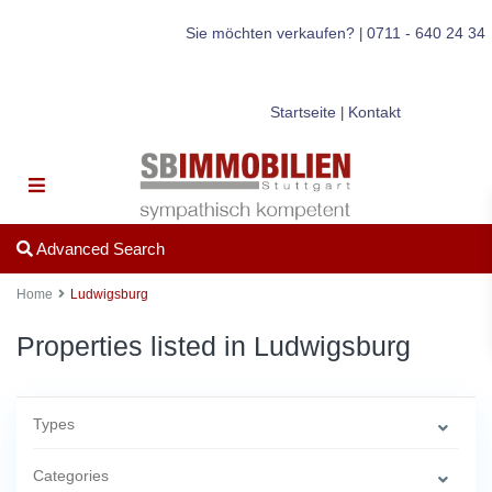
Sie möchten verkaufen?
0711 - 640 24 34
|
Startseite
Kontakt
|
Advanced Search
Home
Ludwigsburg
Properties listed in Ludwigsburg
Types
Categories