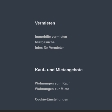
Vermieten
Immobilie vermieten
Mietgesuche
Infos für Vermieter
Kauf- und Mietangebote
Wohnungen zum Kauf
Wohnungen zur Miete
Cookie-Einstellungen