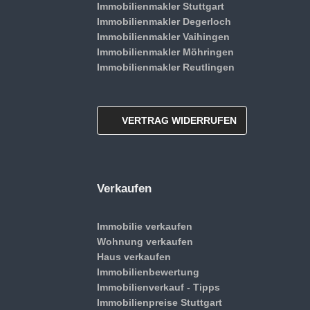
Immobilienmakler Stuttgart
Immobilienmakler Degerloch
Immobilienmakler Vaihingen
Immobilienmakler Möhringen
Immobilienmakler Reutlingen
VERTRAG WIDERRUFEN
Verkaufen
Immobilie verkaufen
Wohnung verkaufen
Haus verkaufen
Immobilienbewertung
Immobilienverkauf - Tipps
Immobilienpreise Stuttgart