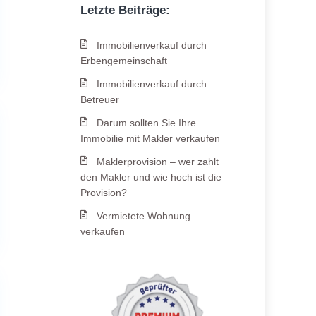
Letzte Beiträge:
Immobilienverkauf durch
Erbengemeinschaft
Immobilienverkauf durch
Betreuer
Darum sollten Sie Ihre
Immobilie mit Makler verkaufen
Maklerprovision – wer zahlt
den Makler und wie hoch ist die
Provision?
Vermietete Wohnung
verkaufen