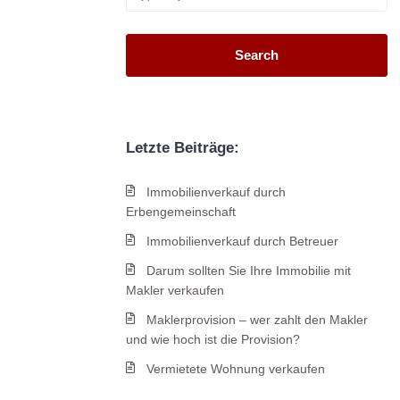
Search
Letzte Beiträge:
Immobilienverkauf durch
Erbengemeinschaft
Immobilienverkauf durch Betreuer
Darum sollten Sie Ihre Immobilie mit
Makler verkaufen
Maklerprovision – wer zahlt den Makler
und wie hoch ist die Provision?
Vermietete Wohnung verkaufen