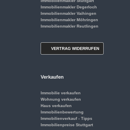
Immobilienmakler Stuttgart
Immobilienmakler Degerloch
Immobilienmakler Vaihingen
Immobilienmakler Möhringen
Immobilienmakler Reutlingen
VERTRAG WIDERRUFEN
Verkaufen
Immobilie verkaufen
Wohnung verkaufen
Haus verkaufen
Immobilienbewertung
Immobilienverkauf - Tipps
Immobilienpreise Stuttgart