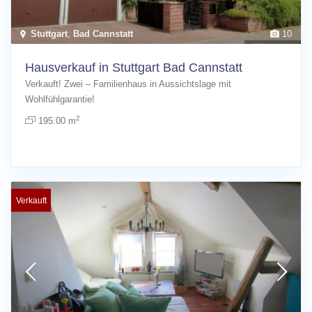
Stuttgart
,
Bad Cannstatt
10
Hausverkauf in Stuttgart Bad Cannstatt
Verkauft! Zwei – Familienhaus in Aussichtslage mit
Wohlfühlgarantie!
2
195.00 m
Verkauft