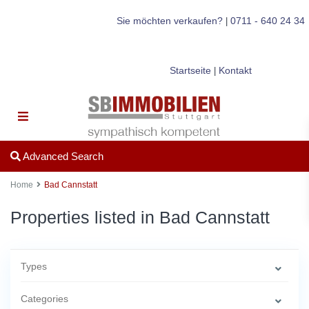
Sie möchten verkaufen?
0711 - 640 24 34
|
Startseite
Kontakt
|
Advanced Search
Home
Bad Cannstatt
Properties listed in Bad Cannstatt
Types
Categories