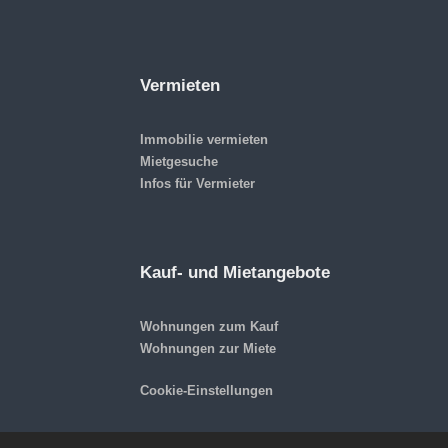
Vermieten
Immobilie vermieten
Mietgesuche
Infos für Vermieter
Kauf- und Mietangebote
Wohnungen zum Kauf
Wohnungen zur Miete
Cookie-Einstellungen