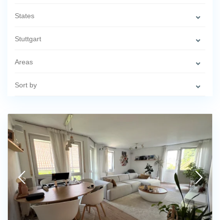
States
Stuttgart
Areas
Sort by