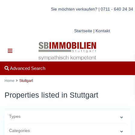
Sie möchten verkaufen?
0711 - 640 24 34
|
Startseite
Kontakt
|
Advanced Search
Home
Stuttgart
Properties listed in Stuttgart
Types
Categories