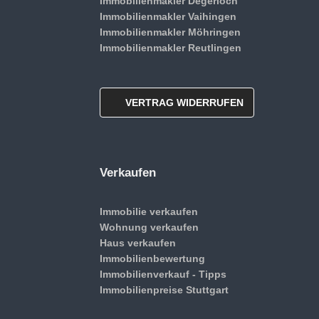
Immobilienmakler Degerloch
Immobilienmakler Vaihingen
Immobilienmakler Möhringen
Immobilienmakler Reutlingen
VERTRAG WIDERRUFEN
Verkaufen
Immobilie verkaufen
Wohnung verkaufen
Haus verkaufen
Immobilienbewertung
Immobilienverkauf - Tipps
Immobilienpreise Stuttgart