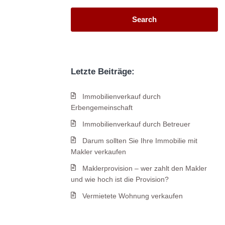
Search
Letzte Beiträge:
Immobilienverkauf durch
Erbengemeinschaft
Immobilienverkauf durch Betreuer
Darum sollten Sie Ihre Immobilie mit
Makler verkaufen
Maklerprovision – wer zahlt den Makler
und wie hoch ist die Provision?
Vermietete Wohnung verkaufen