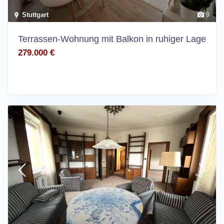
Stuttgart
9
Terrassen-Wohnung mit Balkon in ruhiger Lage
279.000 €