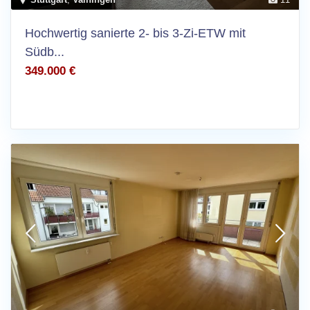
Hochwertig sanierte 2- bis 3-Zi-ETW mit
Südb...
349.000 €