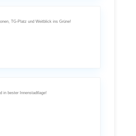
nen, TG-Platz und Weitblick ins Grüne!
 in bester Innenstadtlage!