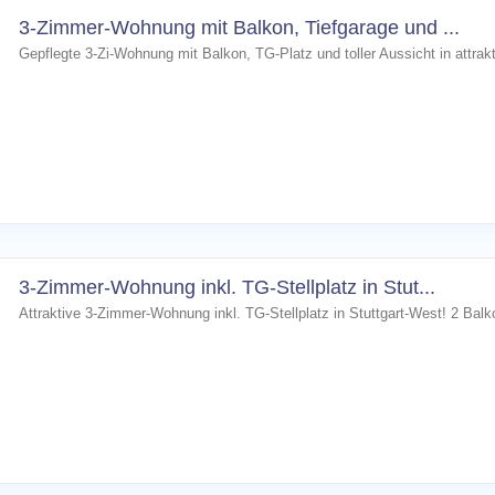
3-Zimmer-Wohnung mit Balkon, Tiefgarage und ...
Gepflegte 3-Zi-Wohnung mit Balkon, TG-Platz und toller Aussicht in attrakt
3-Zimmer-Wohnung inkl. TG-Stellplatz in Stut...
Attraktive 3-Zimmer-Wohnung inkl. TG-Stellplatz in Stuttgart-West! 2 Ba