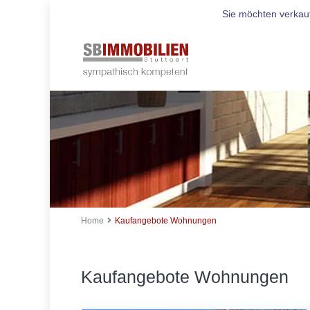
Sie möchten verkau
Home
Kaufangebote Wohnungen
Kaufangebote Wohnungen