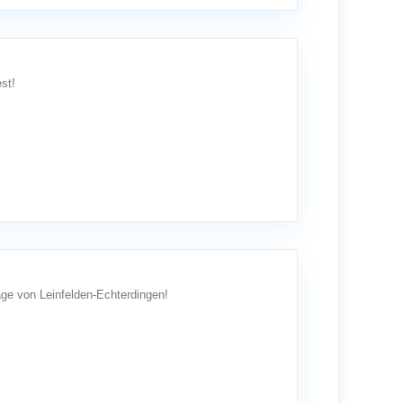
st!
ge von Leinfelden-Echterdingen!