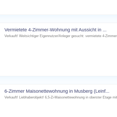
Vermietete 4-Zimmer-Wohnung mit Aussicht in ...
Verkauft! Weitsichtiger Eigennutzer/Anleger gesucht: vermietete 4-Zimm
6-Zimmer Maisonettewohnung in Musberg (Leinf...
Verkauft! Liebhaberobjekt! 6,5-Zi-Maisonettewohnung in oberster Etage mi