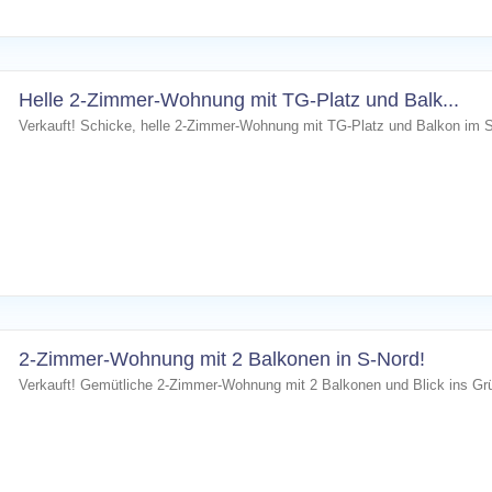
Helle 2-Zimmer-Wohnung mit TG-Platz und Balk...
Verkauft! Schicke, helle 2-Zimmer-Wohnung mit TG-Platz und Balkon im 
2-Zimmer-Wohnung mit 2 Balkonen in S-Nord!
Verkauft! Gemütliche 2-Zimmer-Wohnung mit 2 Balkonen und Blick ins Grü