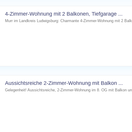
4-Zimmer-Wohnung mit 2 Balkonen, Tiefgarage ...
Murr im Landkreis Ludwigsburg: Charmante 4-Zimmer-Wohnung mit 2 Balko
Aussichtsreiche 2-Zimmer-Wohnung mit Balkon ...
Gelegenheit! Aussichtsreiche, 2-Zimmer-Wohnung im 8. OG mit Balkon und