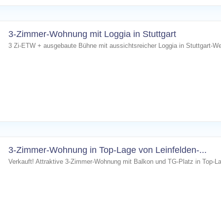
3-Zimmer-Wohnung mit Loggia in Stuttgart
3 Zi-ETW + ausgebaute Bühne mit aussichtsreicher Loggia in Stuttgart-We
3-Zimmer-Wohnung in Top-Lage von Leinfelden-...
Verkauft! Attraktive 3-Zimmer-Wohnung mit Balkon und TG-Platz in Top-La