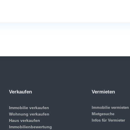
Verkaufen
Vermieten
Immobilie verkaufen
Immobilie vermieten
Wohnung verkaufen
Mietgesuche
Haus verkaufen
Infos für Vermieter
Immobilienbewertung