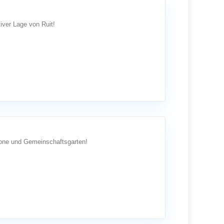
iver Lage von Ruit!
lkone und Gemeinschaftsgarten!