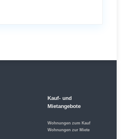
Kauf- und
Mietangebote
Wohnungen zum Kauf
Wohnungen zur Miete