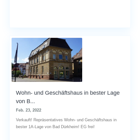
Wohn- und Geschäftshaus in bester Lage
von B...
Feb. 23, 2022
Verkauft! Repräsentatives Wohn- und Geschäftshaus in
bester 1A-Lage von Bad Dürkheim! EG frei!