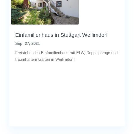
Einfamilienhaus in Stuttgart Weilimdorf
Sep. 27, 2021
Freistehendes Einfamilienhaus mit ELW, Doppelgarage und
traumhaftem Garten in Weilimdorf!