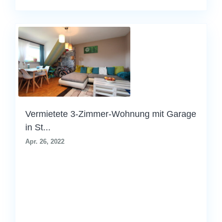
Vermietete 3-Zimmer-Wohnung mit Garage
in St...
Apr. 26, 2022