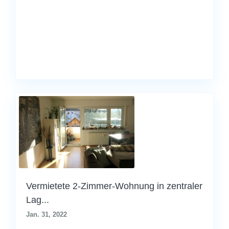
Vermietete 2-Zimmer-Wohnung in zentraler
Lag...
Jan. 31, 2022