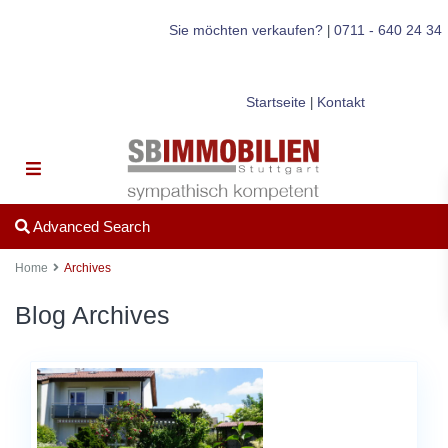
Sie möchten verkaufen?
0711 - 640 24 34
|
Startseite
Kontakt
|
Advanced Search
Home
Archives
Blog Archives