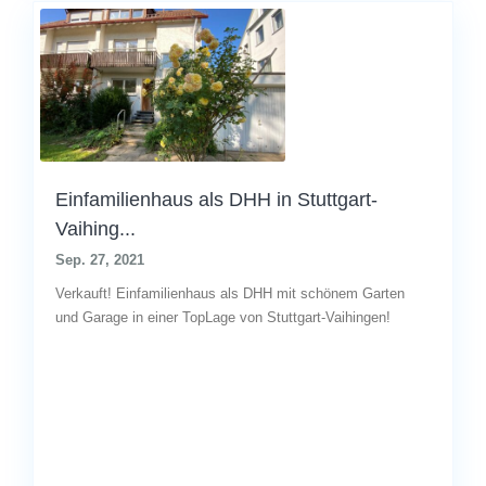
Einfamilienhaus als DHH in Stuttgart-
Vaihing...
Sep. 27, 2021
Verkauft! Einfamilienhaus als DHH mit schönem Garten
und Garage in einer TopLage von Stuttgart-Vaihingen!