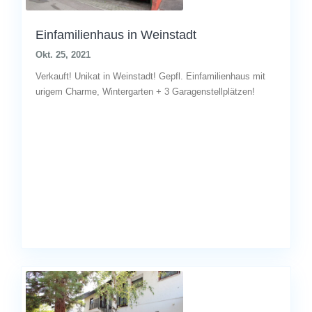
Einfamilienhaus in Weinstadt
Okt. 25, 2021
Verkauft! Unikat in Weinstadt! Gepfl. Einfamilienhaus mit
urigem Charme, Wintergarten + 3 Garagenstellplätzen!