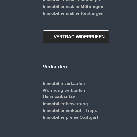
Immobilienmakler Möhringen
Immobilienmakler Reutlingen
VERTRAG WIDERRUFEN
Verkaufen
Immobilie verkaufen
Wohnung verkaufen
Haus verkaufen
Immobilienbewertung
Immobilienverkauf - Tipps
Immobilienpreise Stuttgart