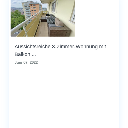
Aussichtsreiche 3-Zimmer-Wohnung mit
Balkon ...
Juni 07, 2022