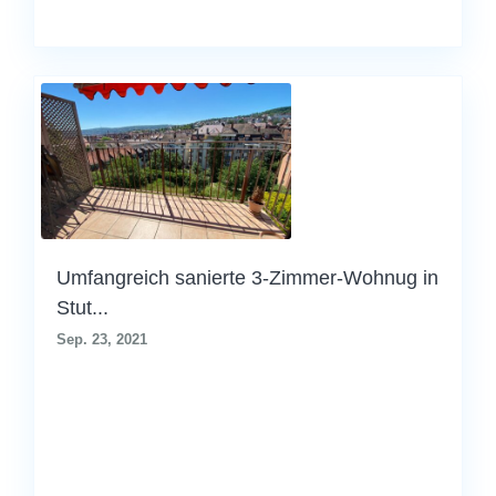
Umfangreich sanierte 3-Zimmer-Wohnug in
Stut...
Sep. 23, 2021