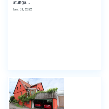
Stuttga...
Jan. 31, 2022