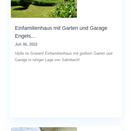
Einfamilienhaus mit Garten und Garage
Engels...
Juli 06, 2022
Idylle im Grünen! Einfamilienhaus mit großem Garten und
Garage in ruhiger Lage von Salmbach!