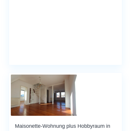
Maisonette-Wohnung plus Hobbyraum in