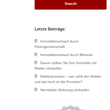
Search
Letzte Beiträge:
Immobilienverkauf durch
Erbengemeinschaft
Immobilienverkauf durch Betreuer
Darum sollten Sie Ihre Immobilie mit
Makler verkaufen
Maklerprovision – wer zahlt den Makler
und wie hoch ist die Provision?
Vermietete Wohnung verkaufen